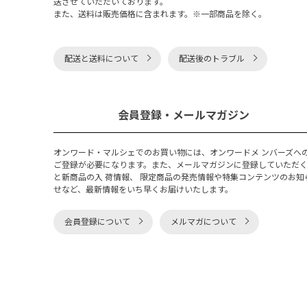
送させていただいております。
また、送料は販売価格に含まれます。※一部商品を除く。
配送と送料について
配送後のトラブル
会員登録・メールマガジン
オンワード・マルシェでのお買い物には、オンワードメ ンバーズへ
ご登録が必要になります。また、メールマガジンに登録していただ
と新商品の入 荷情報、 限定商品の発売情報や特集コンテンツのお知
せなど、最新情報をいち早くお届けいたします。
会員登録について
メルマガについて