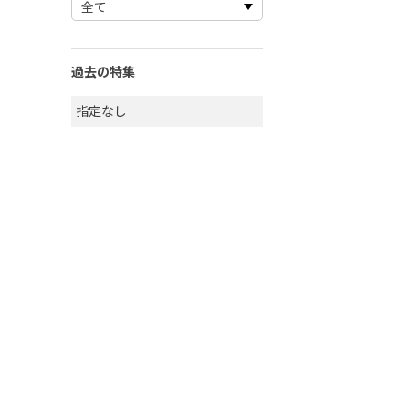
過去の特集
指定なし