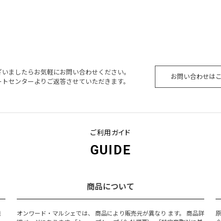
ざいましたらお気軽にお問い合わせください。
お問い合わせは
ートセンターよりご返答させていただきます。
ご利用ガイド
GUIDE
商品について
発
オンワード・マルシェでは、 商品により販売元が異なり ます。 商品詳