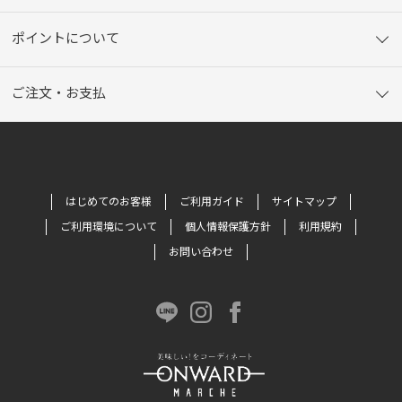
ポイントについて
ご注文・お支払
はじめてのお客様
ご利用ガイド
サイトマップ
ご利用環境について
個人情報保護方針
利用規約
お問い合わせ