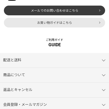
メールでのお問い合わせはこちら
お買い物ガイドはこちら
ご利用ガイド
GUIDE
配送と送料
商品について
返品とキャンセル
会員登録・メールマガジン