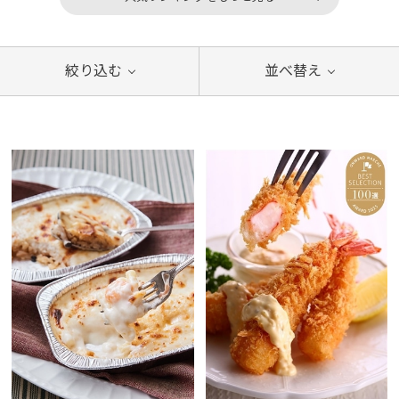
絞り込む
並べ替え