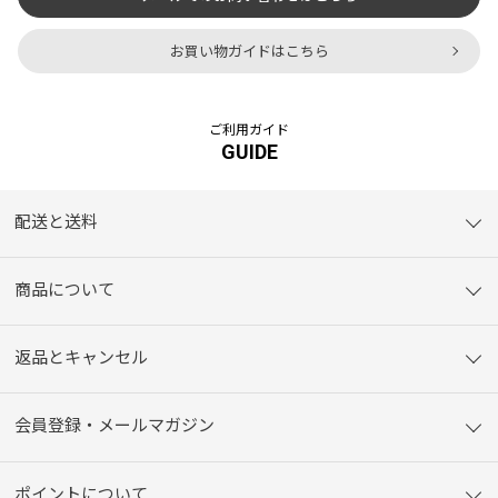
お買い物ガイドはこちら
ご利用ガイド
GUIDE
配送と送料
商品について
返品とキャンセル
会員登録・メールマガジン
ポイントについて