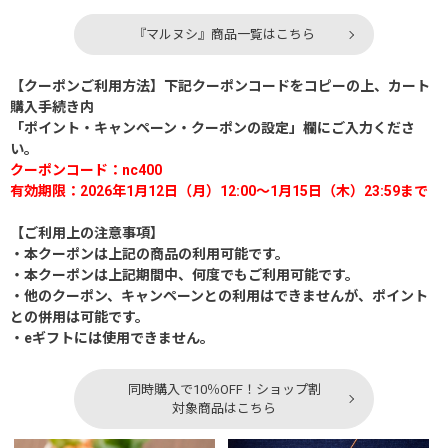
『マルヌシ』商品一覧はこちら
【クーポンご利用方法】下記クーポンコードをコピーの上、カート
購入手続き内
「ポイント・キャンペーン・クーポンの設定」欄にご入力くださ
い。
クーポンコード：nc400
有効期限：2026年1月12日（月）12:00～1月15日（木）23:59まで
【ご利用上の注意事項】
・本クーポンは上記の商品の利用可能です。
・本クーポンは上記期間中、何度でもご利用可能です。
・他のクーポン、キャンペーンとの利用はできませんが、ポイント
との併用は可能です。
・eギフトには使用できません。
同時購入で10％OFF！ショップ割
対象商品はこちら