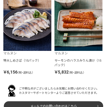
マルヌシ
マルヌシ
特大しめさば（15パック）
サーモンのハラスみりん漬け（15
パック）
￥6,156
￥5,832
（税・送料込）
（税・送料込）
ご不明な点がございましたらお気軽にお問い合わせください。
カスタマーサポートセンターよりご返答させていただきます。
メールでのお問い合わせはこちら