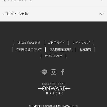
ご注文・お支払
はじめてのお客様
ご利用ガイド
サイトマップ
ご利用環境について
個人情報保護方針
利用規約
お問い合わせ
COPYRIGHT © ONWARD KASHIYAMA.Co.,Ltd