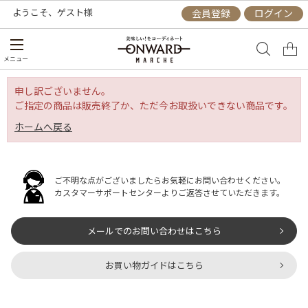
ようこそ、
ゲスト
様
会員登録
ログイン
メニュー
申し訳ございません。
ご指定の商品は販売終了か、ただ今お取扱いできない商品です。
ホームへ戻る
ご不明な点がございましたらお気軽にお問い合わせください。
カスタマーサポートセンターよりご返答させていただきます。
メールでのお問い合わせはこちら
お買い物ガイドはこちら