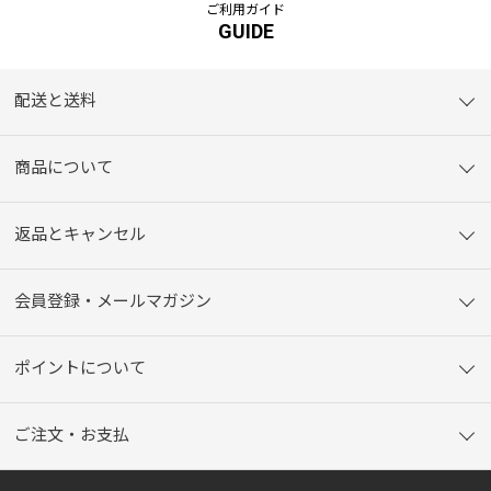
ご利用ガイド
GUIDE
配送と送料
商品について
返品とキャンセル
会員登録・メールマガジン
ポイントについて
ご注文・お支払