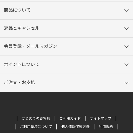
商品について
返品とキャンセル
会員登録・メールマガジン
ポイントについて
ご注文・お支払
はじめてのお客様
ご利用ガイド
サイトマップ
ご利用環境について
個人情報保護方針
利用規約