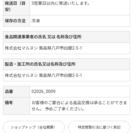
発送日（目
3営業日以内に発送いたします。
安）
保存の方法
冷凍
食品関連事業者の氏名 又は 名称及び住所
株式会社マルヌシ 青森県八戸市白銀2-5-1
製造・加工所の氏名又は名称及び住所
株式会社マルヌシ 青森県八戸市白銀2-5-1
品番
S2026_0009
備考
お客様のご都合による返品交換は承ることができま
せん。 予めご了承ください。
ショップトップ（会社概要）
特定商取引法に基づく表記