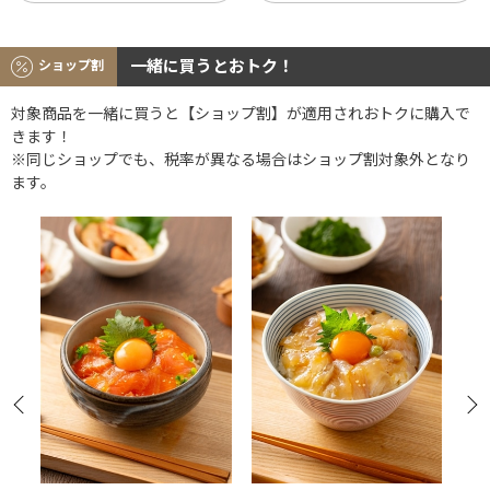
一緒に買うとおトク！
ショップ割
対象商品を一緒に買うと【ショップ割】が適用されおトクに購入で
きます！
※同じショップでも、税率が異なる場合はショップ割対象外となり
ます。