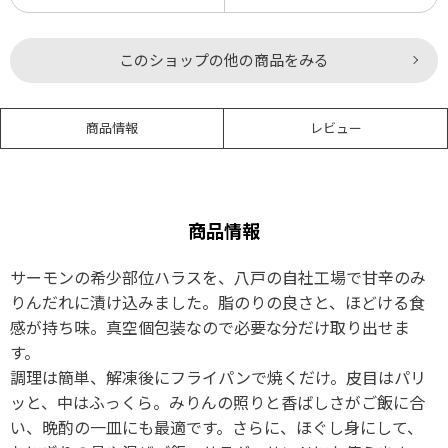
このショップの他の商品をみる
商品情報
レビュー
商品情報
サーモンの希少部位ハラスを、八戸の自社工場で甘辛のみ
りんだれに漬け込みました。脂のりの良さと、ほどける食
感が持ち味。真空個包装なので必要な分だけ取り出せま
す。
調理は簡単、解凍後にフライパンで焼くだけ。皮目はパリ
ッと、中はふっくら。みりんの照りと香ばしさがご飯に合
い、晩酌の一皿にも最適です。さらに、ほぐし身にして、