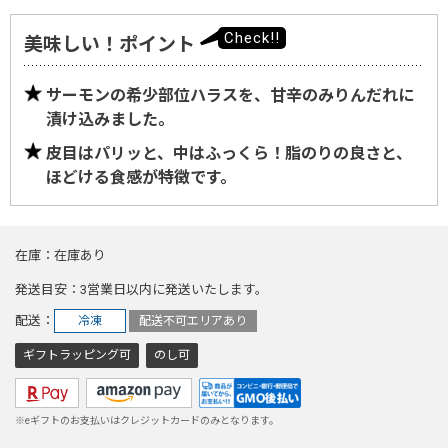
美味しい！ポイント
サーモンの希少部位ハラスを、甘辛のみりんだれに
漬け込みました。
皮目はパリッと、中はふっくら！脂のりの良さと、
ほどける食感が特徴です。
在庫
在庫あり
発送目安
3営業日以内に発送いたします。
配送
冷凍
配送不可エリアあり
ギフトラッピング可
のし可
※eギフトのお支払いはクレジットカードのみとなります。