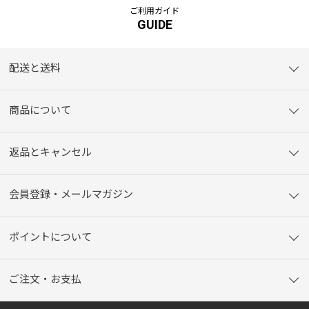
ご利用ガイド
GUIDE
配送と送料
商品について
返品とキャンセル
会員登録・メールマガジン
ポイントについて
ご注文・お支払