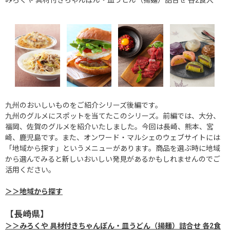
九州のおいしいものをご紹介シリーズ後編です。
九州のグルメにスポットを当てたこのシリーズ。前編では、大分、
福岡、佐賀のグルメを紹介いたしました。今回は長崎、熊本、宮
崎、鹿児島です。また、オンワード・マルシェのウェブサイトには
「地域から探す」というメニューがあります。商品を選ぶ時に地域
から選んでみると新しいおいしい発見があるかもしれませんのでご
活用ください。
＞＞地域から探す
【長崎県】
＞＞みろくや 具材付きちゃんぽん・皿うどん（揚麺）詰合せ 各2食