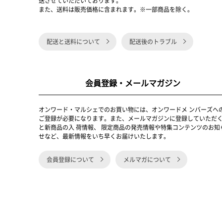
送させていただいております。
また、送料は販売価格に含まれます。※一部商品を除く。
配送と送料について
配送後のトラブル
会員登録・メールマガジン
オンワード・マルシェでのお買い物には、オンワードメ ンバーズへ
ご登録が必要になります。また、メールマガジンに登録していただ
と新商品の入 荷情報、 限定商品の発売情報や特集コンテンツのお知
せなど、最新情報をいち早くお届けいたします。
会員登録について
メルマガについて