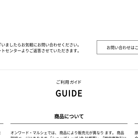
ざいましたらお気軽にお問い合わせください。
お問い合わせは
ートセンターよりご返答させていただきます。
ご利用ガイド
GUIDE
商品について
発
オンワード・マルシェでは、 商品により販売元が異なり ます。 商品