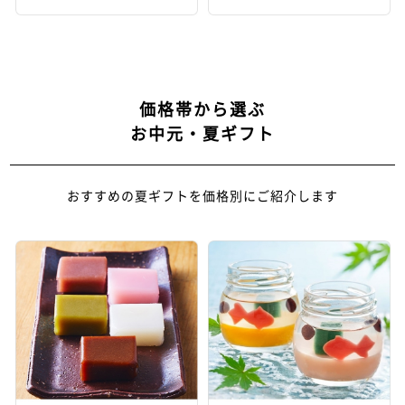
価格帯から選ぶ
お中元・夏ギフト
おすすめの夏ギフトを価格別にご紹介します