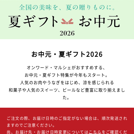
お中元・夏ギフト2026
オンワード・マルシェがおすすめする、
お中元・夏ギフト特集が今年もスタート。
人気のお肉やうなぎをはじめ、涼を感じられる
和菓子や人気のスイーツ、ビールなど豊富に取り揃えまし
た。
ご注文の際、お届け日時のご指定がない場合は、順次発送され
ますのでご注意ください。
尚、お届け先・お届け日時変更については
こちら
をご確認くだ