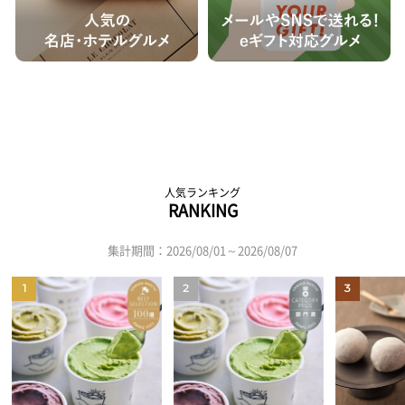
人気ランキング
RANKING
集計期間：2026/08/01～2026/08/07
1
2
3