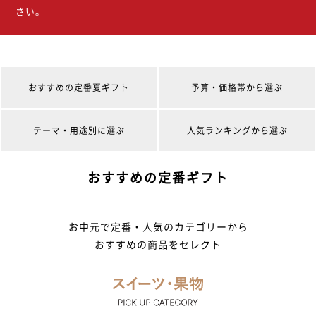
さい。
おすすめの定番夏ギフト
予算・価格帯から選ぶ
テーマ・用途別に選ぶ
人気ランキングから選ぶ
おすすめの定番ギフト
お中元で定番・人気のカテゴリーから
おすすめの商品をセレクト