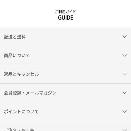
ご利用ガイド
GUIDE
配送と送料
商品について
返品とキャンセル
会員登録・メールマガジン
ポイントについて
ご注文・お支払