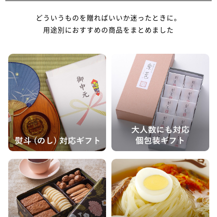
どういうものを贈ればいいか迷ったときに。
用途別におすすめの商品をまとめました