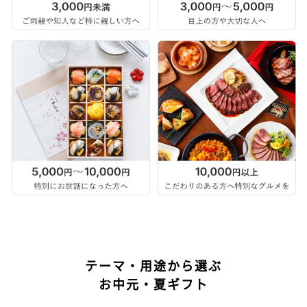
テーマ・用途から選ぶ
お中元・夏ギフト