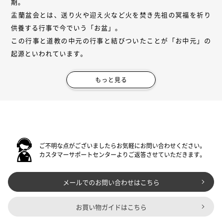
期。
盂蘭盆会とは、送り火や迎え火など火を焚き先祖の冥福を祈り
供養する行事で今でいう「お盆」。
この行事と道教の中元の行事と結びついたことが「お中元」の
起源といわれています。
もっと見る
ご不明な点がございましたらお気軽にお問い合わせください。
カスタマーサポートセンターよりご返答させていただきます。
メールでのお問い合わせはこちら
お買い物ガイドはこちら