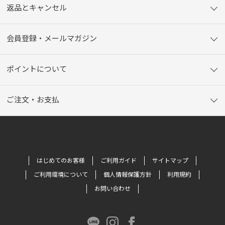
返品とキャンセル
会員登録・メールマガジン
ポイントについて
ご注文・お支払
はじめてのお客様
ご利用ガイド
サイトマップ
ご利用環境について
個人情報保護方針
利用規約
お問い合わせ