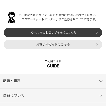
ご不明な点がございましたらお気軽にお問い合わせください。
カスタマーサポートセンターよりご返答させていただきます。
メールでのお問い合わせはこちら
お買い物ガイドはこちら
ご利用ガイド
GUIDE
配送と送料
商品について