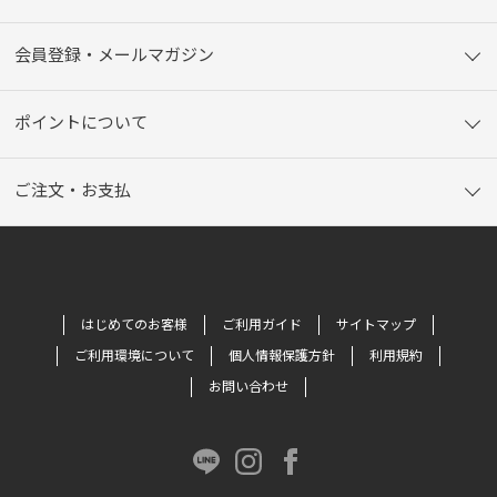
会員登録・メールマガジン
ポイントについて
ご注文・お支払
はじめてのお客様
ご利用ガイド
サイトマップ
ご利用環境について
個人情報保護方針
利用規約
お問い合わせ