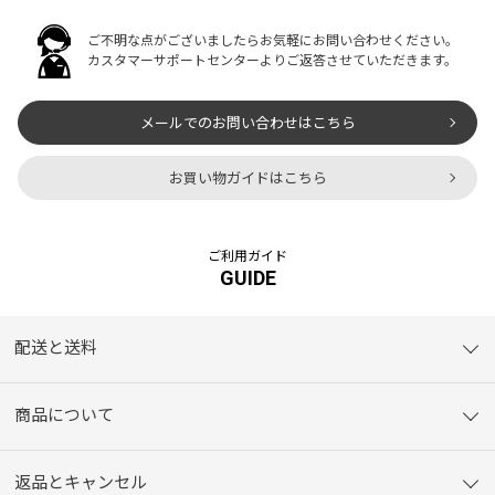
ご不明な点がございましたらお気軽にお問い合わせください。
カスタマーサポートセンターよりご返答させていただきます。
メールでのお問い合わせはこちら
お買い物ガイドはこちら
ご利用ガイド
GUIDE
配送と送料
商品について
返品とキャンセル