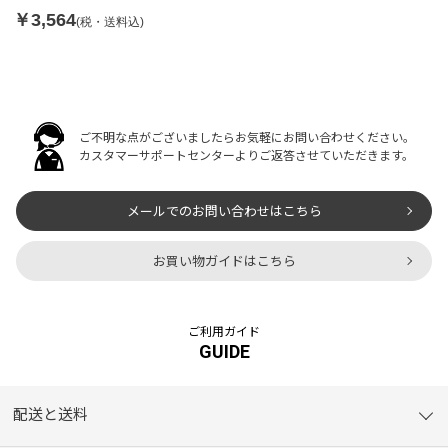
￥3,564
(税・送料込)
ご不明な点がございましたらお気軽にお問い合わせください。
カスタマーサポートセンターよりご返答させていただきます。
メールでのお問い合わせはこちら
お買い物ガイドはこちら
ご利用ガイド
GUIDE
配送と送料