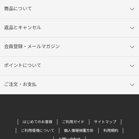
商品について
返品とキャンセル
会員登録・メールマガジン
ポイントについて
ご注文・お支払
はじめてのお客様
ご利用ガイド
サイトマップ
ご利用環境について
個人情報保護方針
利用規約