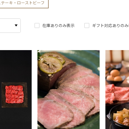
ステーキ・ローストビーフ
在庫ありのみ表示
ギフト対応ありのみ