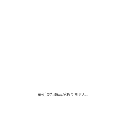
最近見た商品がありません。