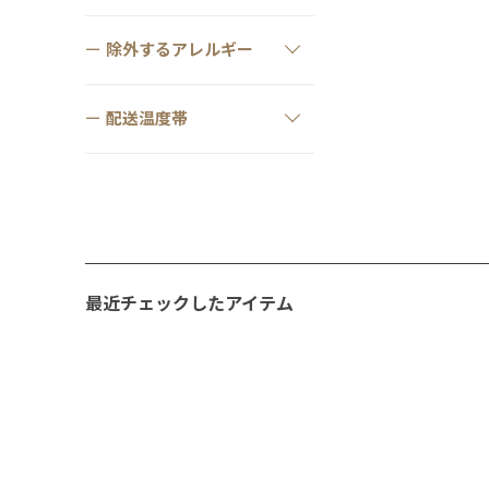
除外するアレルギー
配送温度帯
最近チェックしたアイテム