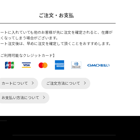
ご注文・お支払
カートに入れていても他のお客様が先に注文を確定されると、在庫が
無くなってしまう場合がございます。
カート注文後は、早めに注文を確定して頂くことをおすすめします。
【ご利用可能なクレジットカード】
カートについて
ご注文方法について
お支払い方法について