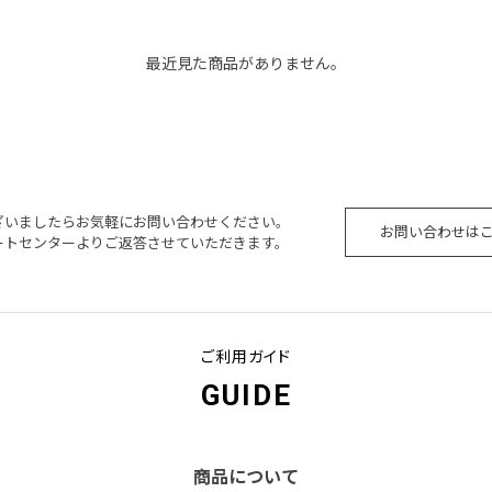
最近見た商品がありません。
ざいましたらお気軽にお問い合わせください。
お問い合わせは
ートセンターよりご返答させていただきます。
ご利用ガイド
GUIDE
商品について