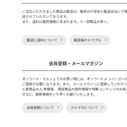
ご注文いただきました商品の配送は、販売元が定めた配送会社にて
送させていただいております。
また、送料は販売価格に含まれます。※一部商品を除く。
配送と送料について
配送後のトラブル
会員登録・メールマガジン
オンワード・マルシェでのお買い物には、オンワードメ ンバーズへ
ご登録が必要になります。また、メールマガジンに登録していただ
と新商品の入 荷情報、 限定商品の発売情報や特集コンテンツのお知
せなど、最新情報をいち早くお届けいたします。
会員登録について
メルマガについて