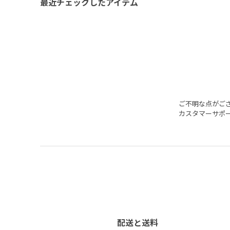
最近チェックしたアイテム
ご不明な点がご
カスタマーサポ
配送と送料