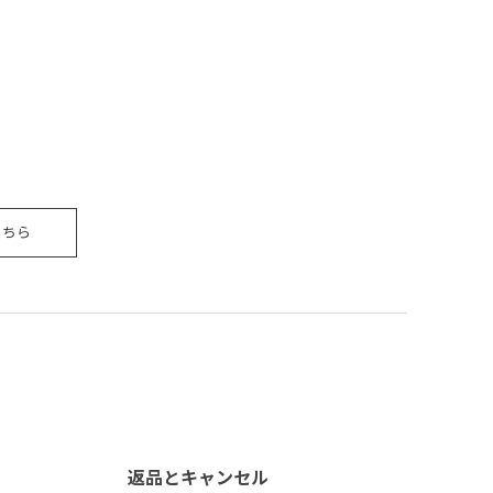
こちら
返品とキャンセル