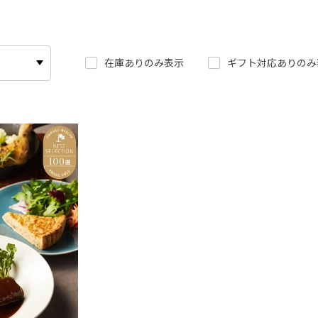
在庫ありのみ表示
ギフト対応ありのみ