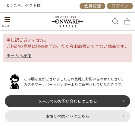
ようこそ、
ゲスト
様
会員登録
ログイン
メニュー
申し訳ございません。
ご指定の商品は販売終了か、ただ今お取扱いできない商品です。
ホームへ戻る
ご不明な点がございましたらお気軽にお問い合わせください。
カスタマーサポートセンターよりご返答させていただきます。
メールでのお問い合わせはこちら
お買い物ガイドはこちら