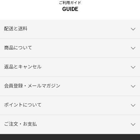
ご利用ガイド
GUIDE
配送と送料
商品について
返品とキャンセル
会員登録・メールマガジン
ポイントについて
ご注文・お支払