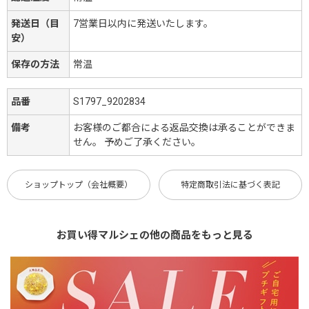
発送日（目
7営業日以内に発送いたします。
安）
保存の方法
常温
品番
S1797_9202834
備考
お客様のご都合による返品交換は承ることができま
せん。 予めご了承ください。
ショップトップ（会社概要）
特定商取引法に基づく表記
お買い得マルシェの他の商品をもっと見る