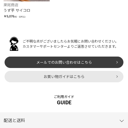
栗尾商店
うず芋 サイコロ
￥5,076
(税・送料込)
ご不明な点がございましたらお気軽にお問い合わせください。
カスタマーサポートセンターよりご返答させていただきます。
メールでのお問い合わせはこちら
お買い物ガイドはこちら
ご利用ガイド
GUIDE
配送と送料