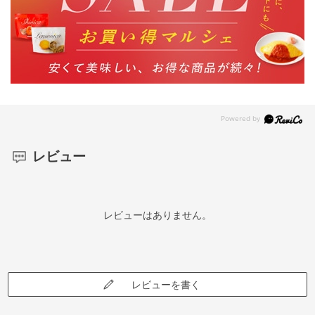
レビュー
レビューはありません。
レビューを書く