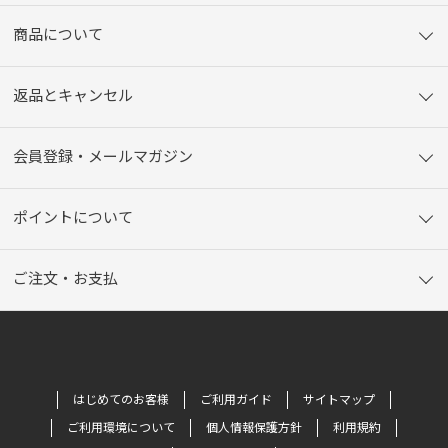
商品について
返品とキャンセル
会員登録・メールマガジン
ポイントについて
ご注文・お支払
はじめてのお客様
ご利用ガイド
サイトマップ
ご利用環境について
個人情報保護方針
利用規約