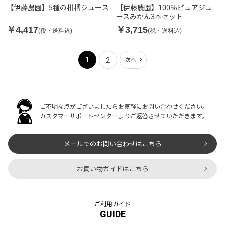
【伊藤農園】5種の柑橘ジュース
【伊藤農園】100％ピュアジュ
ースみかん3本セット
￥4,417
￥3,715
(税・送料込)
(税・送料込)
1
2
次へ
ご不明な点がございましたらお気軽にお問い合わせください。
カスタマーサポートセンターよりご返答させていただきます。
メールでのお問い合わせはこちら
お買い物ガイドはこちら
ご利用ガイド
GUIDE