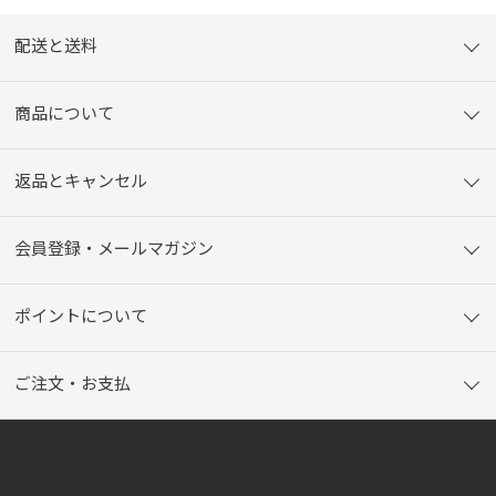
配送と送料
商品について
返品とキャンセル
会員登録・メールマガジン
ポイントについて
ご注文・お支払