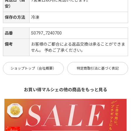
安）
保存の方法
冷凍
品番
S0797_7240700
備考
お客様のご都合による返品交換は承ることができま
せん。 予めご了承ください。
ショップトップ（会社概要）
特定商取引法に基づく表記
お買い得マルシェの他の商品をもっと見る