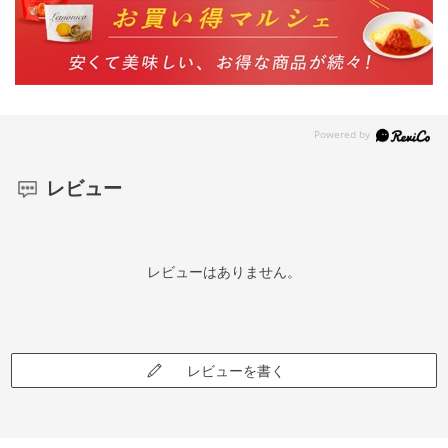
レビュー
レビューはありません。
レビューを書く