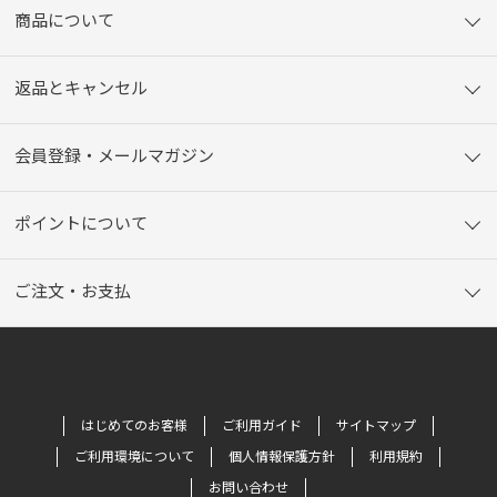
商品について
返品とキャンセル
会員登録・メールマガジン
ポイントについて
ご注文・お支払
はじめてのお客様
ご利用ガイド
サイトマップ
ご利用環境について
個人情報保護方針
利用規約
お問い合わせ