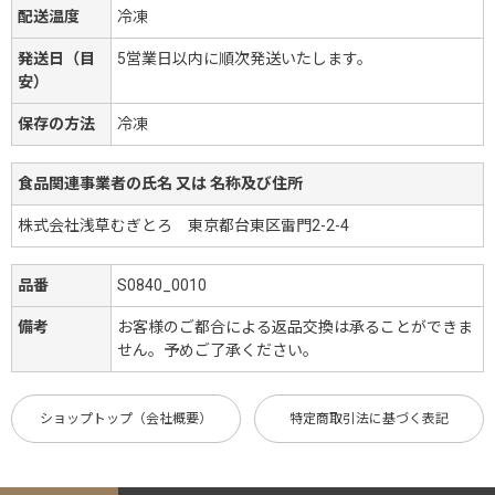
配送温度
冷凍
発送日（目
5営業日以内に順次発送いたします。
安）
保存の方法
冷凍
食品関連事業者の氏名 又は 名称及び住所
株式会社浅草むぎとろ 東京都台東区雷門2-2-4
品番
S0840_0010
備考
お客様のご都合による返品交換は承ることができま
せん。予めご了承ください。
ショップトップ（会社概要）
特定商取引法に基づく表記