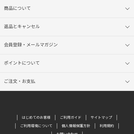
商品について
返品とキャンセル
会員登録・メールマガジン
ポイントについて
ご注文・お支払
はじめてのお客様
ご利用ガイド
サイトマップ
ご利用環境について
個人情報保護方針
利用規約