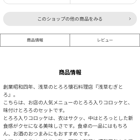
このショップの他の商品をみる
商品情報
レビュー
商品情報
創業昭和四年、浅草のとろろ懐石料理店『浅草むぎと
ろ』。
こちらは、お店の人気メニューのとろろ入りコロッケと、
味付けとろろのセットです。
とろろ入りコロッケは、衣はサクッ、中はとろっとした新
食感がクセになる美味しさです。食卓の一品にはもちろ
ん、お酒のおつまみにもおすすめです。