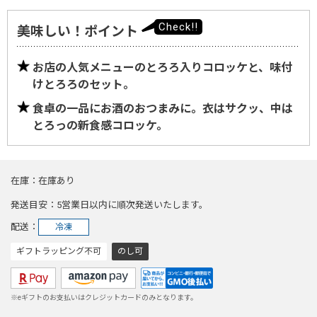
美味しい！ポイント
お店の人気メニューのとろろ入りコロッケと、味付
けとろろのセット。
食卓の一品にお酒のおつまみに。衣はサクッ、中は
とろっの新食感コロッケ。
在庫
在庫あり
発送目安
5営業日以内に順次発送いたします。
配送
冷凍
ギフトラッピング不可
のし可
※eギフトのお支払いはクレジットカードのみとなります。