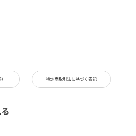
要）
特定商取引法に基づく表記
見る