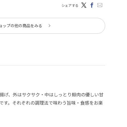
シェアする
ョップの他の商品をみる
揚げ、外はサクサク・中はしっとり鯨肉の優しい甘
です。それぞれの調理法で味わう旨味・食感をお楽