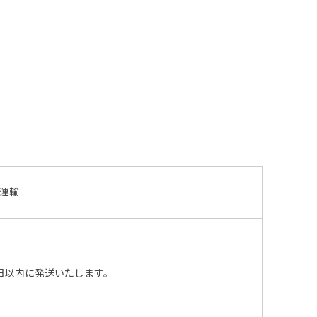
運輸
日以内に発送いたします。