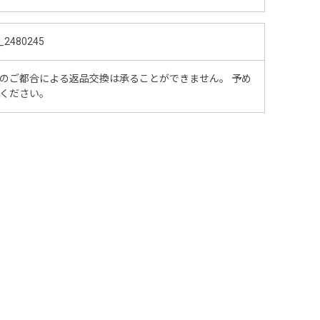
_2480245
のご都合による返品交換は承ることができません。 予め
ください。