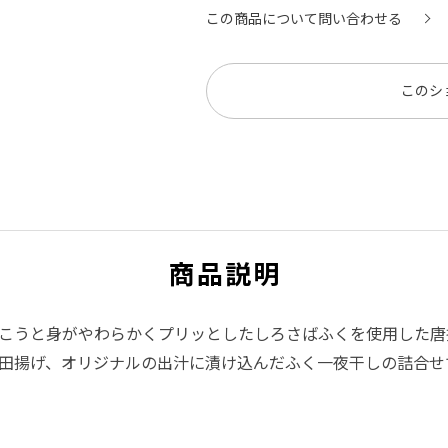
この商品について問い合わせる
このシ
商品説明
こうと身がやわらかくプリッとしたしろさばふくを使用した唐
田揚げ、オリジナルの出汁に漬け込んだふく一夜干しの詰合せ