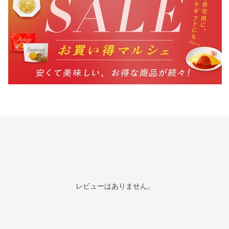
レビューはありません。