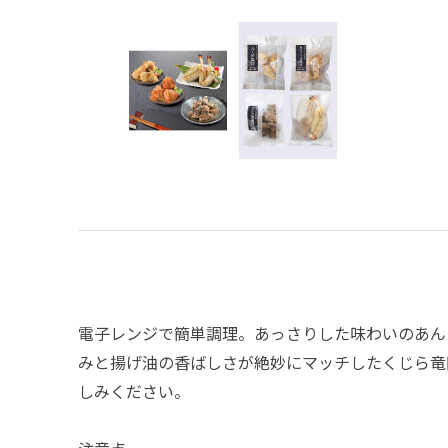
電子レンジで簡単調理。あっさりした味わいのあん
みと揚げ油の香ばしさが絶妙にマッチしたくじら竜
しみください。