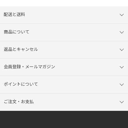
配送と送料
商品について
返品とキャンセル
会員登録・メールマガジン
ポイントについて
ご注文・お支払