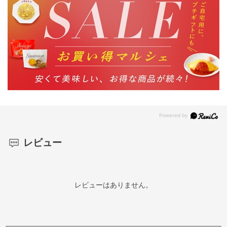
レビュー
レビューはありません。