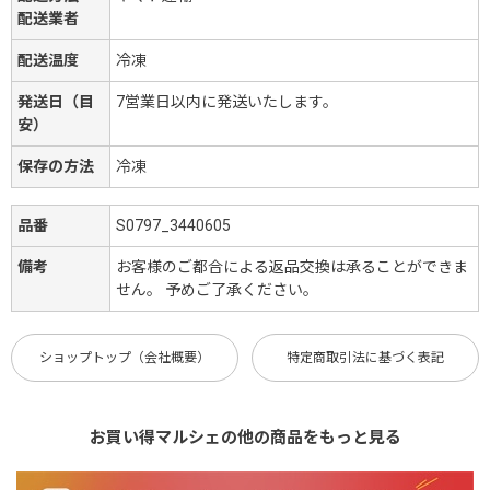
配送業者
配送温度
冷凍
発送日（目
7営業日以内に発送いたします。
安）
保存の方法
冷凍
品番
S0797_3440605
備考
お客様のご都合による返品交換は承ることができま
せん。 予めご了承ください。
ショップトップ（会社概要）
特定商取引法に基づく表記
お買い得マルシェの他の商品をもっと見る