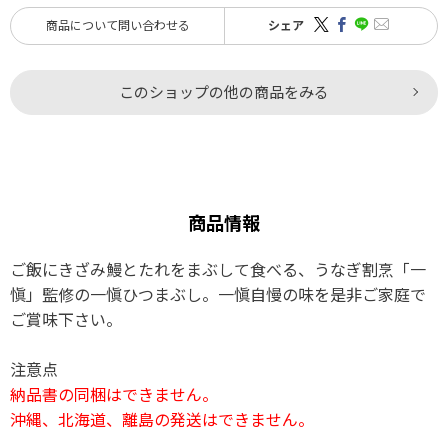
商品について問い合わせる
シェア
このショップの他の商品をみる
商品情報
ご飯にきざみ鰻とたれをまぶして食べる、うなぎ割烹「一
愼」監修の一愼ひつまぶし。一愼自慢の味を是非ご家庭で
ご賞味下さい。
注意点
納品書の同梱はできません。
沖縄、北海道、離島の発送はできません。