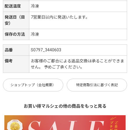
配送温度
冷凍
発送日（目
7営業日以内に発送いたします。
安）
保存の方法
冷凍
品番
S0797_3440603
備考
お客様のご都合による返品交換は承ることができま
せん。 予めご了承ください。
ショップトップ（会社概要）
特定商取引法に基づく表記
お買い得マルシェの他の商品をもっと見る