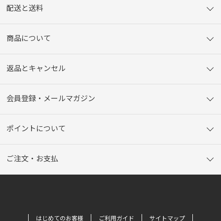
配送と送料
商品について
返品とキャンセル
会員登録・メールマガジン
ポイントについて
ご注文・お支払
はじめてのお客様
ご利用ガイド
サイトマップ