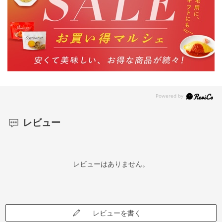
レビュー
レビューはありません。
レビューを書く