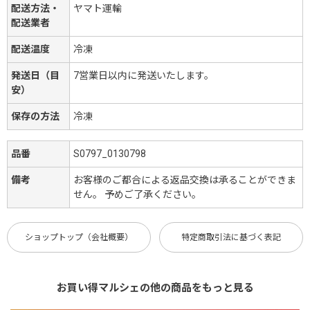
配送方法・
ヤマト運輸
配送業者
配送温度
冷凍
発送日（目
7営業日以内に発送いたします。
安）
保存の方法
冷凍
品番
S0797_0130798
備考
お客様のご都合による返品交換は承ることができま
せん。 予めご了承ください。
ショップトップ（会社概要）
特定商取引法に基づく表記
お買い得マルシェの他の商品をもっと見る