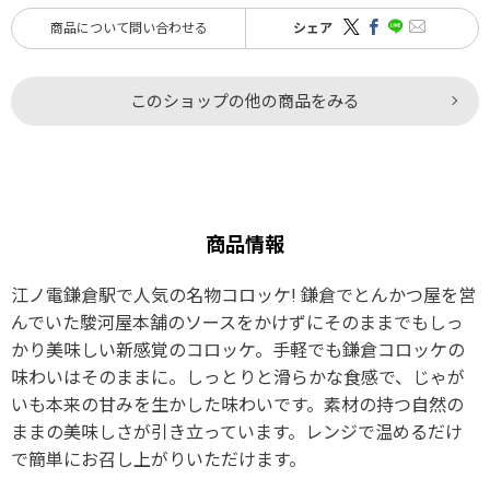
商品について問い合わせる
シェア
このショップの他の商品をみる
商品情報
江ノ電鎌倉駅で人気の名物コロッケ! 鎌倉でとんかつ屋を営
んでいた駿河屋本舗のソースをかけずにそのままでもしっ
かり美味しい新感覚のコロッケ。手軽でも鎌倉コロッケの
味わいはそのままに。しっとりと滑らかな食感で、じゃが
いも本来の甘みを生かした味わいです。素材の持つ自然の
ままの美味しさが引き立っています。レンジで温めるだけ
で簡単にお召し上がりいただけます。