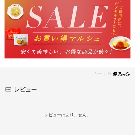
レビュー
レビューはありません。