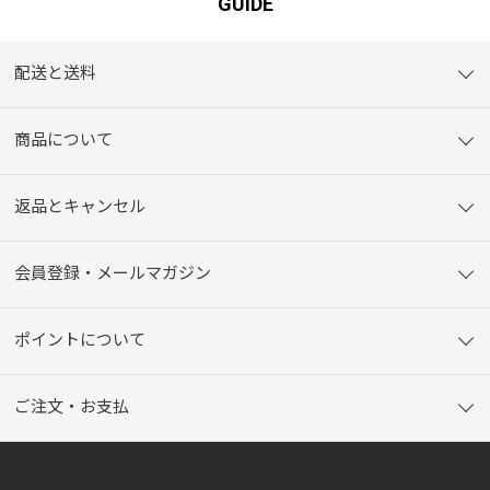
GUIDE
配送と送料
商品について
返品とキャンセル
会員登録・メールマガジン
ポイントについて
ご注文・お支払