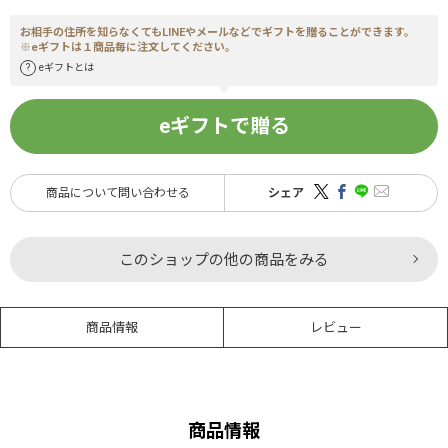
お相手の住所を知らなくてもLINEやメールなどでギフトを贈ることができます。
※eギフトは１商品毎に注文してください。
eギフトとは
eギフトで贈る
商品について問い合わせる
シェア
このショップの他の商品をみる
商品情報
レビュー
商品情報