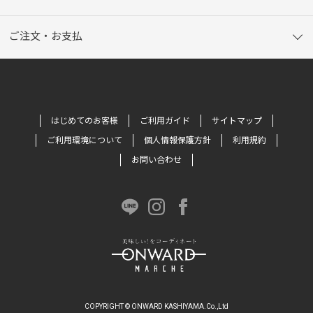
ご注文・お支払
はじめてのお客様
ご利用ガイド
サイトマップ
ご利用環境について
個人情報保護方針
利用規約
お問い合わせ
COPYRIGHT © ONWARD KASHIYAMA.Co.,Ltd