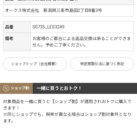
オークス株式会社 新潟県三条市島田2丁目8番3号
品番
S0735_LES3249
備考
お客様のご都合による返品交換は承ることができま
せん。予めご了承ください。
ショップトップ（会社概要）
特定商取引法に基づく表記
一緒に買うとおトク！
ショップ割
対象商品を一緒に買うと【ショップ割】が適用されおトクに購入で
きます！
※同じショップでも、税率が異なる場合はショップ割対象外となり
ます。