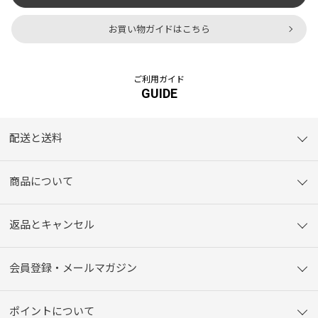
お買い物ガイドはこちら
ご利用ガイド
GUIDE
配送と送料
商品について
返品とキャンセル
会員登録・メールマガジン
ポイントについて