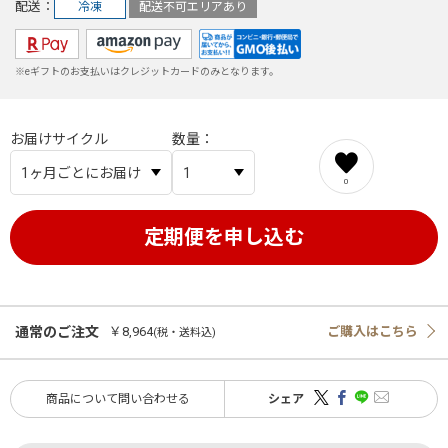
配送
冷凍
配送不可エリアあり
※eギフトのお支払いはクレジットカードのみとなります。
お届けサイクル
数量
0
通常のご注文
￥8,964
ご購入はこちら
(税・送料込)
商品について問い合わせる
シェア