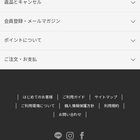
返品とキャンセル
会員登録・メールマガジン
ポイントについて
ご注文・お支払
はじめてのお客様
ご利用ガイド
サイトマップ
ご利用環境について
個人情報保護方針
利用規約
お問い合わせ