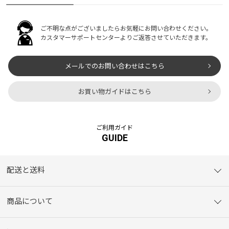
ご不明な点がございましたらお気軽にお問い合わせください。
カスタマーサポートセンターよりご返答させていただきます。
メールでのお問い合わせはこちら
お買い物ガイドはこちら
ご利用ガイド
GUIDE
配送と送料
商品について