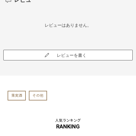
レビューはありません。
レビューを書く
果実酒
その他
人気ランキング
RANKING