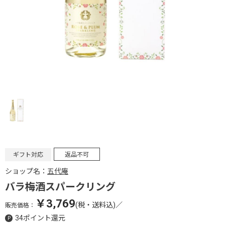
ギフト対応
返品不可
ショップ名：
五代庵
バラ梅酒スパークリング
￥3,769
(税・送料込)
／
販売価格：
34ポイント還元