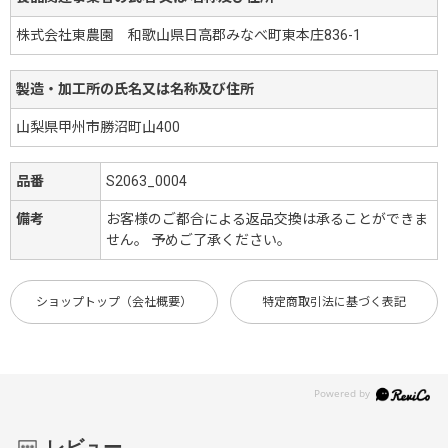
株式会社東農園 和歌山県日高郡みなべ町東本庄836-1
製造・加工所の氏名又は名称及び住所
山梨県甲州市勝沼町山400
品番
S2063_0004
備考
お客様のご都合による返品交換は承ることができま
せん。 予めご了承ください。
ショップトップ（会社概要）
特定商取引法に基づく表記
レビュー