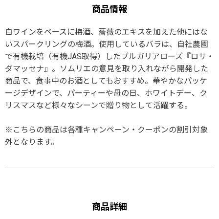
商品情報
白ワインをベースに梅酒、薔薇のエキスを加えた他にはな
いスパークリングの梅酒。使用しているバラは、自社農園
で有機栽培（有機JAS取得）したブルガリアローズ『ロサ・
ダマッセナ』。ソムリエの意見を取り入れながら開発した
商品で、食事中のお酒としてもおすすめ。華やかなパッケ
ージデザインで、パーティーや母の日、ホワイトデー、ク
リスマスなど様々なシーンで贈り物として活躍する。
※こちらの商品は各種キャンペーン・クーポンの割引対象
外となります。
商品詳細