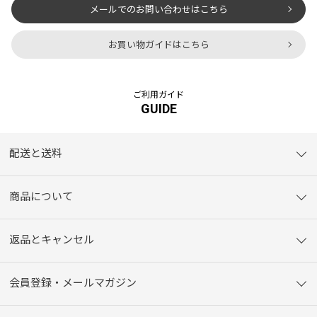
メールでのお問い合わせはこちら
お買い物ガイドはこちら
ご利用ガイド
GUIDE
配送と送料
商品について
返品とキャンセル
会員登録・メールマガジン