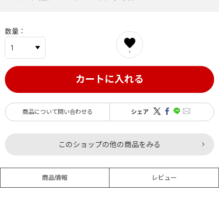
数量
1
カートに入れる
商品について問い合わせる
シェア
このショップの他の商品をみる
商品情報
レビュー