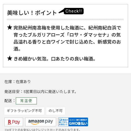
美味しい！ポイント
完熟紀州南高梅を使用した梅酒に、紀州南紀白浜で
育ったブルガリアローズ「ロサ・ダマッセナ」の気
品溢れる香りと白ワインで封じ込めた、新感覚のお
酒。
きめ細かい気泡。口あたりの良い梅酒。
在庫
在庫あり
発送目安
5営業日以内に発送いたします。
配送
常温便
ギフトラッピング不可
のし不可
※eギフトのお支払いはクレジットカードのみとなります。