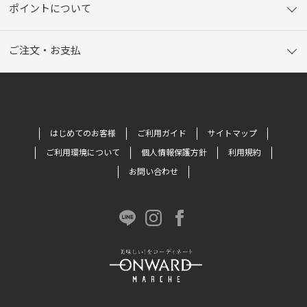
ポイントについて
ご注文・お支払
はじめてのお客様
ご利用ガイド
サイトマップ
ご利用環境について
個人情報保護方針
利用規約
お問い合わせ