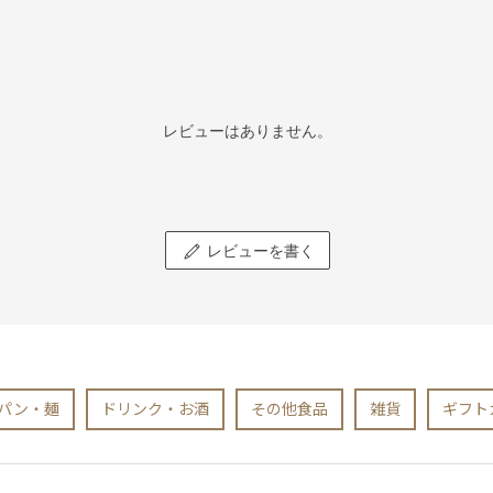
レビューはありません。
レビューを書く
パン・麺
ドリンク・お酒
その他食品
雑貨
ギフト