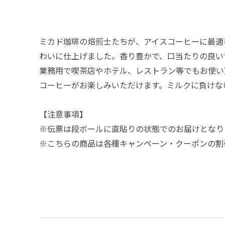
ミカド珈琲の焙煎士たちが、アイスコーヒーに最適
わいに仕上げました。香り豊かで、口当たりの良い
業務用で喫茶店やホテル、レストラン等でもお使い
コーヒーがお楽しみいただけます。ミルクに負けな
【注意事項】
※伝票は段ボールに直貼りの状態でのお届けとなり
※こちらの商品は各種キャンペーン・クーポンの割