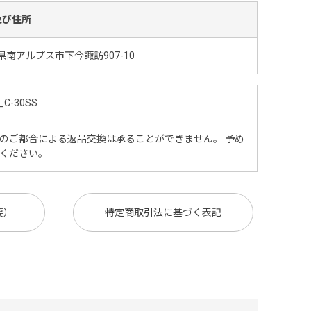
及び住所
県南アルプス市下今諏訪907-10
_C-30SS
のご都合による返品交換は承ることができません。 予め
ください。
要）
特定商取引法に基づく表記