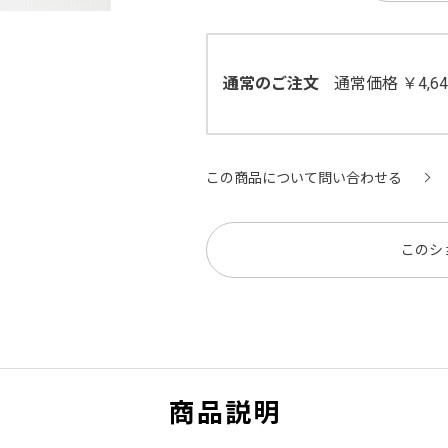
通常のご注文
通常価格 ￥4,
この商品について問い合わせる
このシ
商品説明