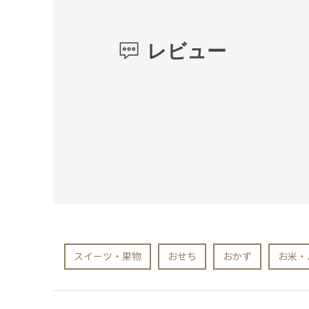
レビュー
スイーツ・果物
おせち
おかず
お米・