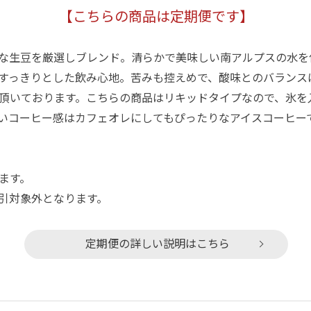
【こちらの商品は定期便です】
な生豆を厳選しブレンド。清らかで美味しい南アルプスの水を
すっきりとした飲み心地。苦みも控えめで、酸味とのバランス
頂いております。こちらの商品はリキッドタイプなので、氷を
いコーヒー感はカフェオレにしてもぴったりなアイスコーヒー
ます。
引対象外となります。
定期便の詳しい説明はこちら