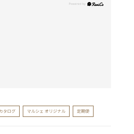
カタログ
マルシェ オリジナル
定期便