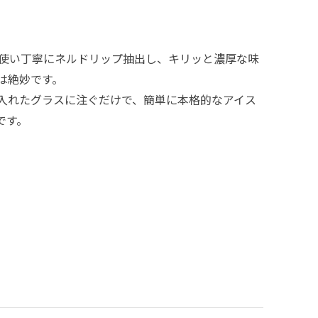
使い丁寧にネルドリップ抽出し、キリッと濃厚な味
は絶妙です。
入れたグラスに注ぐだけで、簡単に本格的なアイス
です。