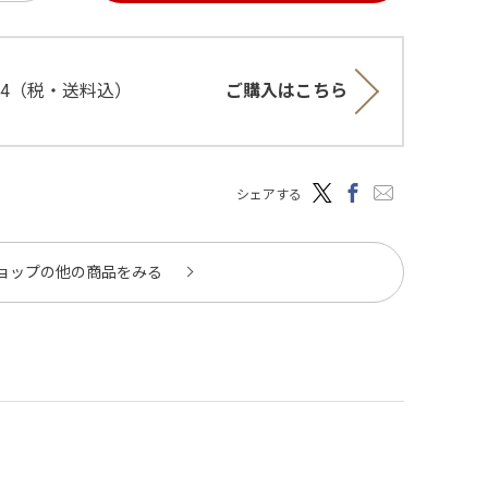
644（税・送料込）
ご購入はこちら
シェアする
ョップの他の商品をみる