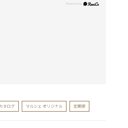
カタログ
マルシェ オリジナル
定期便