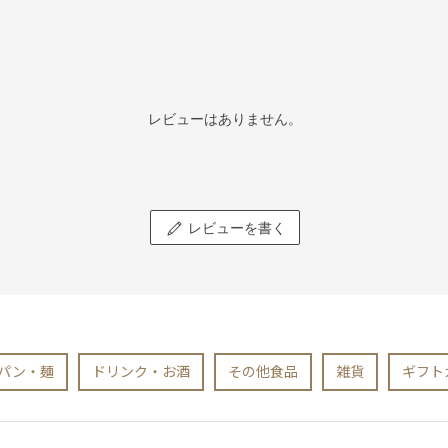
レビューはありません。
レビューを書く
パン・麺
ドリンク・お酒
その他食品
雑貨
ギフト