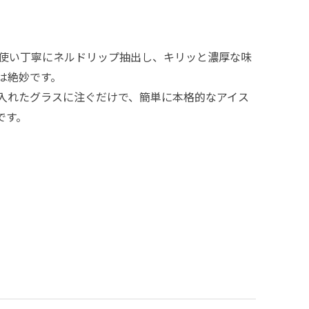
使い丁寧にネルドリップ抽出し、キリッと濃厚な味
は絶妙です。
入れたグラスに注ぐだけで、簡単に本格的なアイス
です。