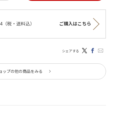
644（税・送料込）
ご購入はこちら
シェアする
ョップの他の商品をみる