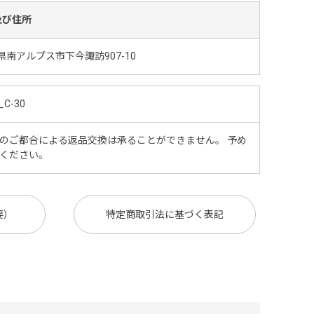
及び住所
県南アルプス市下今諏訪907-10
_C-30
のご都合による返品交換は承ることができません。 予め
ください。
要）
特定商取引法に基づく表記