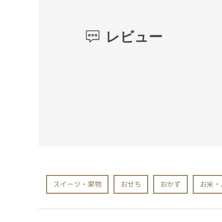
レビュー
スイーツ・果物
おせち
おかず
お米・