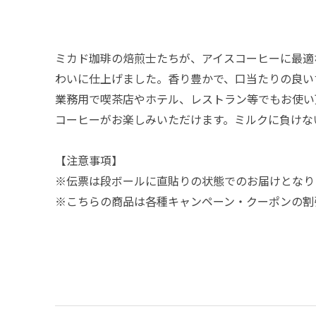
ミカド珈琲の焙煎士たちが、アイスコーヒーに最適
わいに仕上げました。香り豊かで、口当たりの良い
業務用で喫茶店やホテル、レストラン等でもお使い
コーヒーがお楽しみいただけます。ミルクに負けな
【注意事項】
※伝票は段ボールに直貼りの状態でのお届けとなり
※こちらの商品は各種キャンペーン・クーポンの割