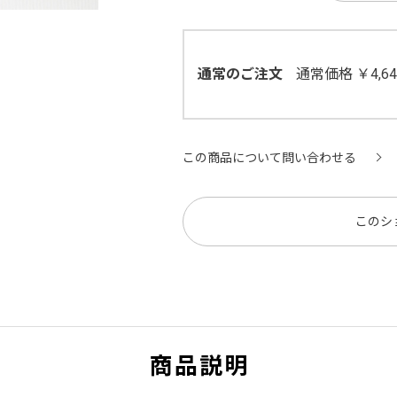
通常のご注文
通常価格 ￥4,
この商品について問い合わせる
このシ
商品説明