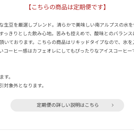
【こちらの商品は定期便です】
な生豆を厳選しブレンド。清らかで美味しい南アルプスの水を
すっきりとした飲み心地。苦みも控えめで、酸味とのバランス
頂いております。こちらの商品はリキッドタイプなので、氷を
いコーヒー感はカフェオレにしてもぴったりなアイスコーヒー
ます。
引対象外となります。
定期便の詳しい説明はこちら