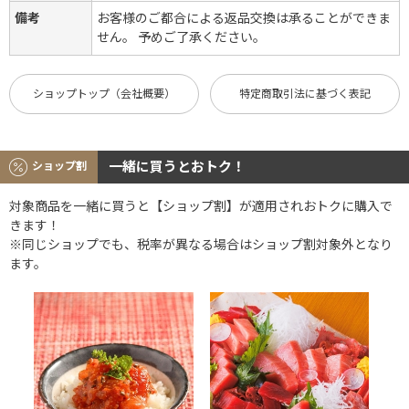
備考
お客様のご都合による返品交換は承ることができま
せん。 予めご了承ください。
ショップトップ（会社概要）
特定商取引法に基づく表記
一緒に買うとおトク！
ショップ割
対象商品を一緒に買うと【ショップ割】が適用されおトクに購入で
きます！
※同じショップでも、税率が異なる場合はショップ割対象外となり
ます。