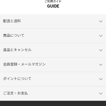
ご利用ガイド
GUIDE
配送と送料
商品について
返品とキャンセル
会員登録・メールマガジン
ポイントについて
ご注文・お支払