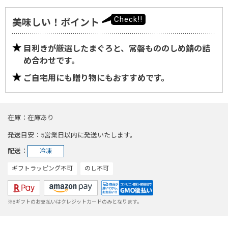
美味しい！ポイント
目利きが厳選したまぐろと、常磐もののしめ鯖の詰
め合わせです。
ご自宅用にも贈り物にもおすすめです。
在庫
在庫あり
発送目安
5営業日以内に発送いたします。
配送
冷凍
ギフトラッピング不可
のし不可
※eギフトのお支払いはクレジットカードのみとなります。