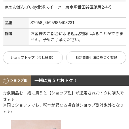
京のおばんざいby北澤スイーツ 東京炉世田谷区池尻2-4-5
品番
S2058_4595986408231
備考
お客様のご都合による返品交換は承ることができま
せん。予めご了承ください。
ショップトップ（会社概要）
特定商取引法に基づく表記
一緒に買うとおトク！
ショップ割
対象商品を一緒に買うと【ショップ割】が適用されおトクに購入で
きます！
※同じショップでも、税率が異なる場合はショップ割対象外となり
ます。