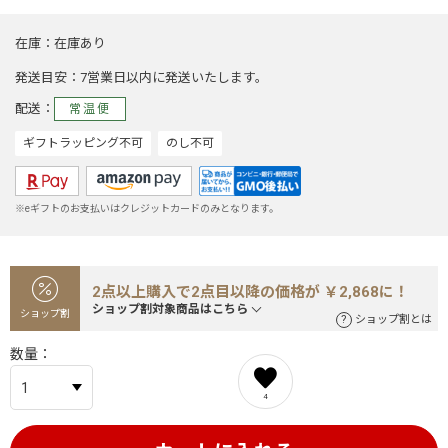
在庫
在庫あり
発送目安
7営業日以内に発送いたします。
配送
常温便
ギフトラッピング不可
のし不可
※eギフトのお支払いはクレジットカードのみとなります。
2点以上購入で2点目以降の価格が ￥2,868に！
ショップ割対象商品はこちら
ショップ割
ショップ割とは
数量
4