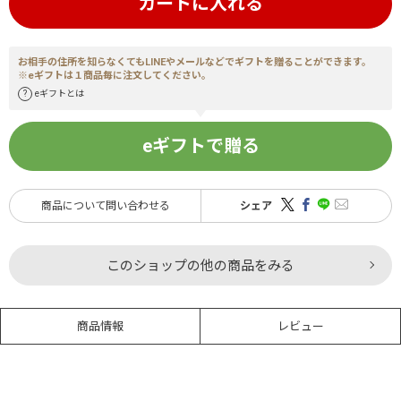
カートに入れる
お相手の住所を知らなくてもLINEやメールなどでギフトを贈ることができます。
※eギフトは１商品毎に注文してください。
eギフトとは
eギフトで贈る
商品について問い合わせる
シェア
このショップの他の商品をみる
商品情報
レビュー