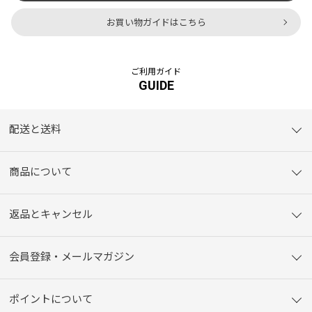
お買い物ガイドはこちら
ご利用ガイド
GUIDE
配送と送料
商品について
返品とキャンセル
会員登録・メールマガジン
ポイントについて