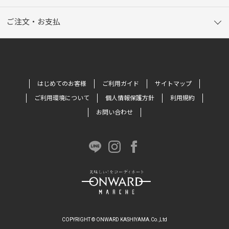
ご注文・お支払
はじめてのお客様
ご利用ガイド
サイトマップ
ご利用環境について
個人情報保護方針
利用規約
お問い合わせ
COPYRIGHT © ONWARD KASHIYAMA.Co.,Ltd