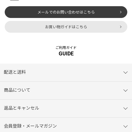
メールでのお問い合わせはこちら
お買い物ガイドはこちら
ご利用ガイド
GUIDE
配送と送料
商品について
返品とキャンセル
会員登録・メールマガジン