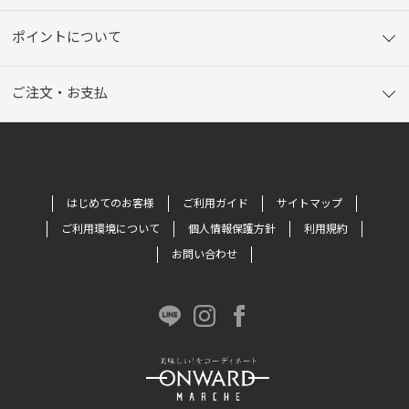
ポイントについて
ご注文・お支払
はじめてのお客様
ご利用ガイド
サイトマップ
ご利用環境について
個人情報保護方針
利用規約
お問い合わせ