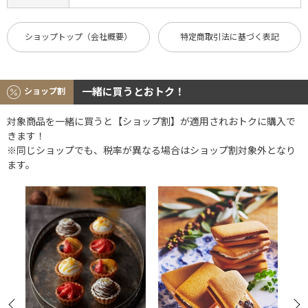
ショップトップ（会社概要）
特定商取引法に基づく表記
一緒に買うとおトク！
ショップ割
対象商品を一緒に買うと【ショップ割】が適用されおトクに購入で
きます！
※同じショップでも、税率が異なる場合はショップ割対象外となり
ます。