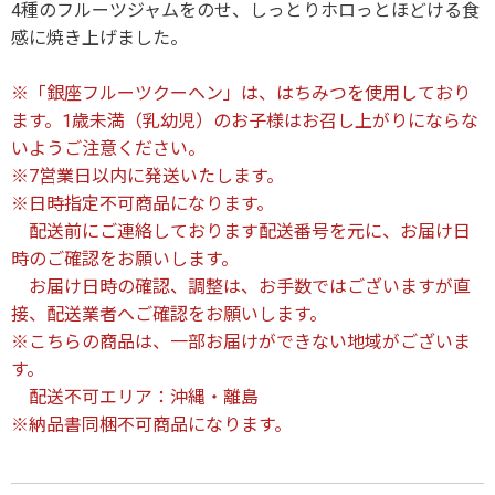
4種のフルーツジャムをのせ、しっとりホロっとほどける食
感に焼き上げました。
※「銀座フルーツクーヘン」は、はちみつを使用しており
ます。1歳未満（乳幼児）のお子様はお召し上がりにならな
いようご注意ください。
※7営業日以内に発送いたします。
※日時指定不可商品になります。
配送前にご連絡しております配送番号を元に、お届け日
時のご確認をお願いします。
お届け日時の確認、調整は、お手数ではございますが直
接、配送業者へご確認をお願いします。
※こちらの商品は、一部お届けができない地域がございま
す。
配送不可エリア：沖縄・離島
※納品書同梱不可商品になります。