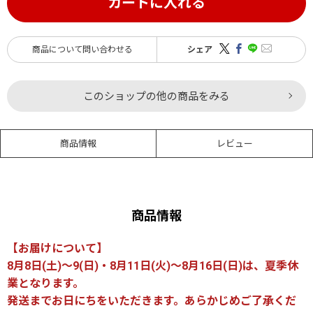
カートに入れる
商品について問い合わせる
シェア
このショップの他の商品をみる
商品情報
レビュー
商品情報
【お届けについて】
8月8日(土)～9(日)・8月11日(火)～8月16日(日)は、夏季休
業となります。
発送までお日にちをいただきます。あらかじめご了承くだ