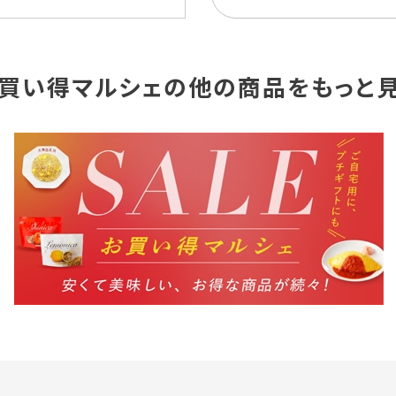
買い得マルシェの他の商品をもっと