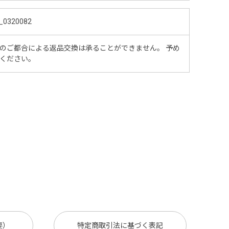
_0320082
のご都合による返品交換は承ることができません。 予め
ください。
要）
特定商取引法に基づく表記