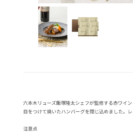
六本木リューズ飯塚隆太シェフが監修する赤ワイン
目をつけて焼いたハンバーグを閉じ込めました。レ
注意点