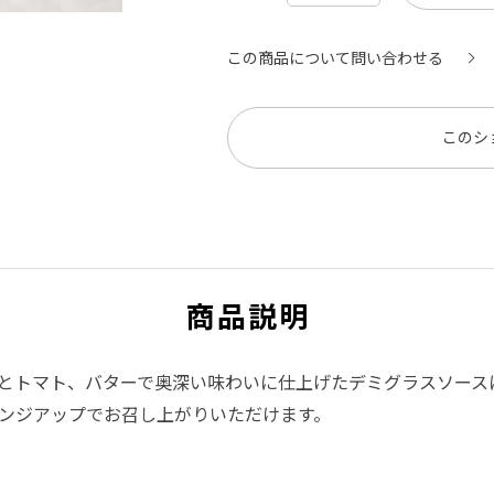
この商品について問い合わせる
このシ
商品説明
とトマト、バターで奥深い味わいに仕上げたデミグラスソース
ンジアップでお召し上がりいただけます。