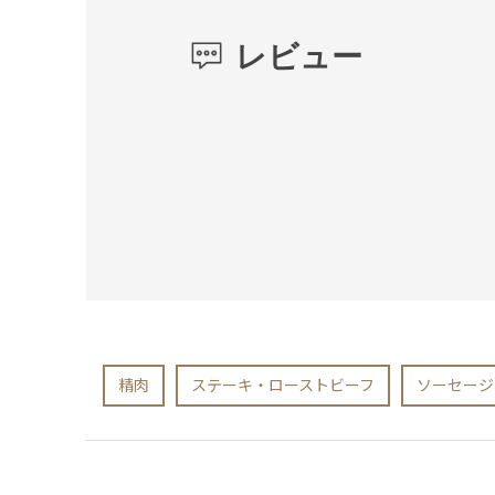
レビュー
精肉
ステーキ・ローストビーフ
ソーセージ