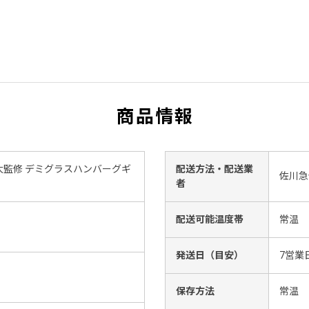
商品情報
監修 デミグラスハンバーグギ
配送方法・配送業
佐川急
者
配送可能温度帯
常温
発送日（目安）
7営業
保存方法
常温