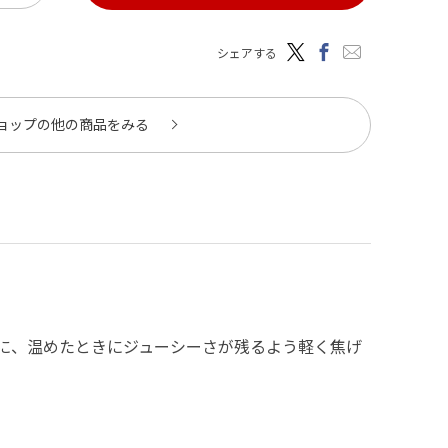
シェアする
ョップの他の商品をみる
に、温めたときにジューシーさが残るよう軽く焦げ