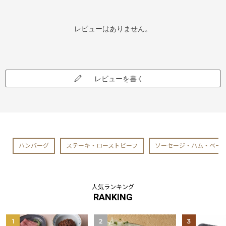
レビューはありません。
レビューを書く
ハンバーグ
ステーキ・ローストビーフ
ソーセージ・ハム・ベー
人気ランキング
RANKING
1
2
3