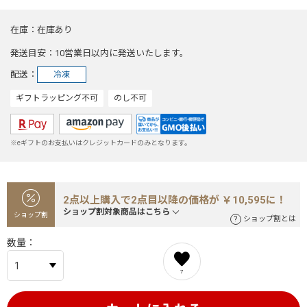
在庫
在庫あり
発送目安
10営業日以内に発送いたします。
配送
冷凍
ギフトラッピング不可
のし不可
※eギフトのお支払いはクレジットカードのみとなります。
2点以上購入で2点目以降の価格が ￥10,595に！
ショップ割対象商品はこちら
ショップ割
ショップ割とは
数量
7