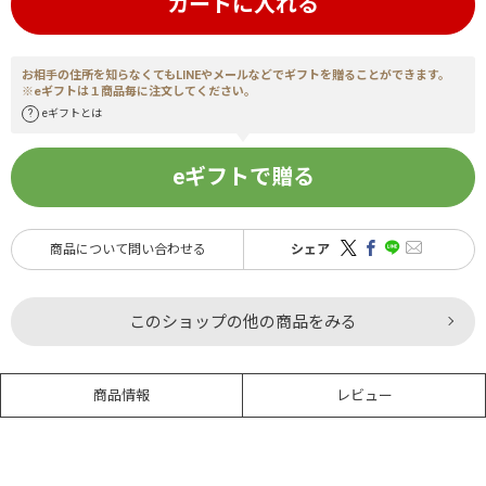
カートに入れる
お相手の住所を知らなくてもLINEやメールなどでギフトを贈ることができます。
※eギフトは１商品毎に注文してください。
eギフトとは
eギフトで贈る
商品について問い合わせる
シェア
このショップの他の商品をみる
商品情報
レビュー