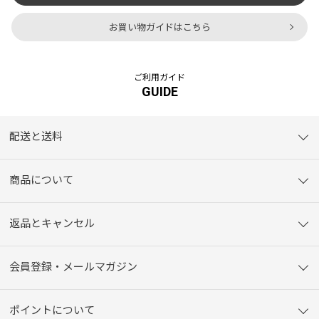
お買い物ガイドはこちら
ご利用ガイド
GUIDE
配送と送料
商品について
返品とキャンセル
会員登録・メールマガジン
ポイントについて