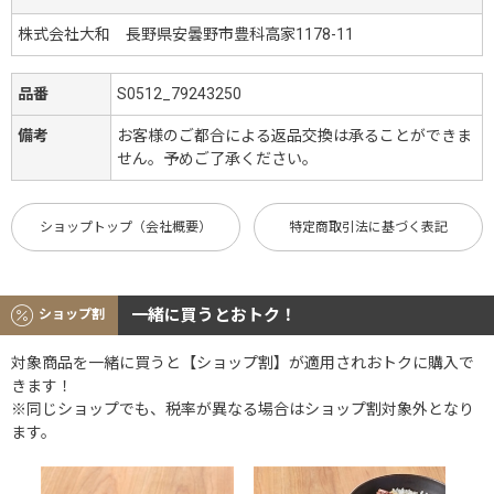
株式会社大和 長野県安曇野市豊科高家1178-11
品番
S0512_79243250
備考
お客様のご都合による返品交換は承ることができま
せん。予めご了承ください。
ショップトップ（会社概要）
特定商取引法に基づく表記
一緒に買うとおトク！
ショップ割
対象商品を一緒に買うと【ショップ割】が適用されおトクに購入で
きます！
※同じショップでも、税率が異なる場合はショップ割対象外となり
ます。