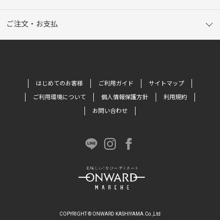
ご注文・お支払
はじめてのお客様
ご利用ガイド
サイトマップ
ご利用環境について
個人情報保護方針
利用規約
お問い合わせ
COPYRIGHT © ONWARD KASHIYAMA.Co.,Ltd