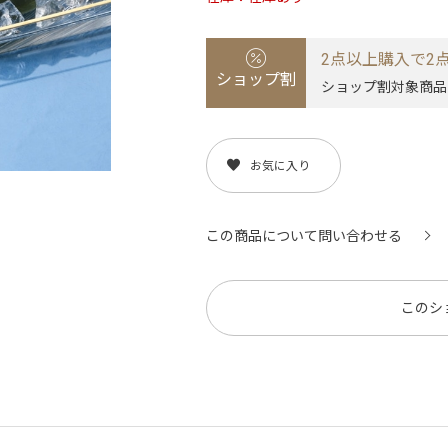
2点以上購入で2点
ショップ割
ショップ割対象商品
お気に入り
この商品について問い合わせる
このシ