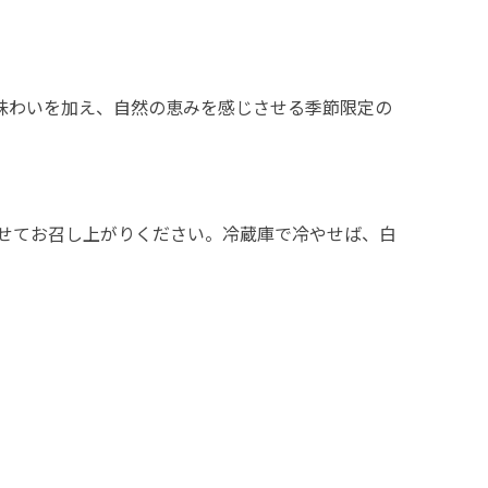
味わいを加え、自然の恵みを感じさせる季節限定の
せてお召し上がりください。冷蔵庫で冷やせば、白