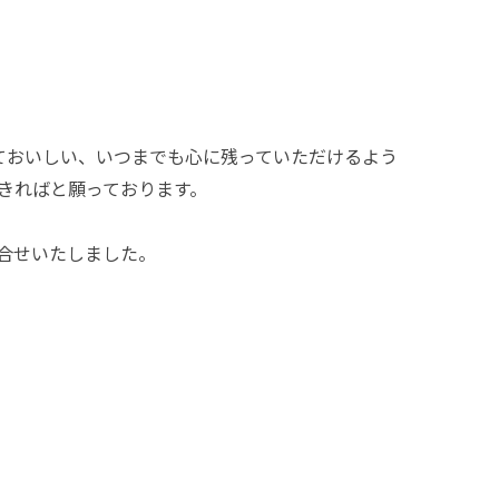
ておいしい、いつまでも心に残っていただけるよう
きればと願っております。
合せいたしました。