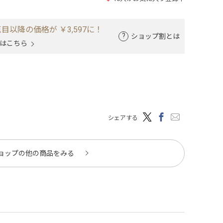
目以降の価格が ￥3,597に！
ショップ割とは
はこちら
シェアする
ョップの他の商品をみる