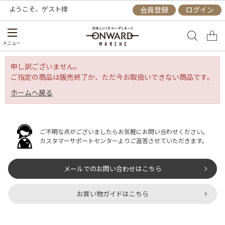
ようこそ、
ゲスト
様
会員登録
ログイン
メニュー
申し訳ございません。
ご指定の商品は販売終了か、ただ今お取扱いできない商品です。
ホームへ戻る
ご不明な点がございましたらお気軽にお問い合わせください。
カスタマーサポートセンターよりご返答させていただきます。
メールでのお問い合わせはこちら
お買い物ガイドはこちら