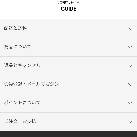
ご利用ガイド
GUIDE
配送と送料
商品について
返品とキャンセル
会員登録・メールマガジン
ポイントについて
ご注文・お支払