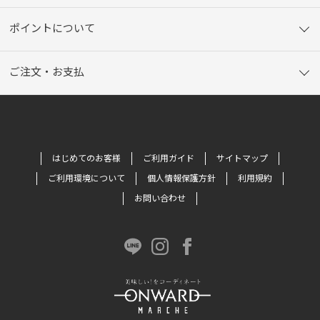
ポイントについて
ご注文・お支払
はじめてのお客様
ご利用ガイド
サイトマップ
ご利用環境について
個人情報保護方針
利用規約
お問い合わせ