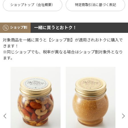
ショップトップ（会社概要）
特定商取引法に基づく表記
一緒に買うとおトク！
ショップ割
対象商品を一緒に買うと【ショップ割】が適用されおトクに購入で
きます！
※同じショップでも、税率が異なる場合はショップ割対象外となり
ます。