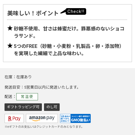
美味しい！ポイント
砂糖不使用、甘さは蜂蜜だけ。罪悪感のないショコ
ラサンド。
5つのFREE（砂糖・小麦粉・乳製品・卵・添加物）
を実現した繊細で上品な味わい。
在庫
在庫あり
発送目安
5営業日以内に発送いたします。
配送
常温便
ギフトラッピング可
のし可
※eギフトのお支払いはクレジットカードのみとなります。