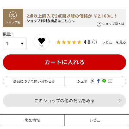
2点以上購入で2点目以降の価格が ￥2,183に！
ショップ割対象商品はこちら
ショップ割
ショップ割とは
数量
4.8
（5）
レビューを見る
99
カートに入れる
商品について問い合わせる
シェア
このショップの他の商品をみる
商品情報
レビュー