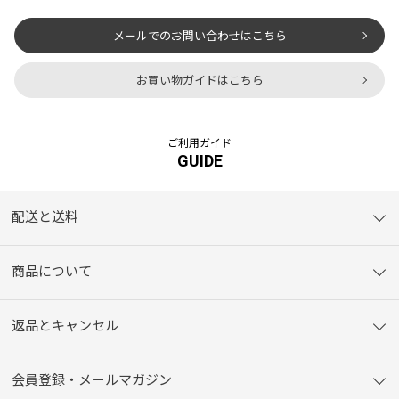
メールでのお問い合わせはこちら
お買い物ガイドはこちら
ご利用ガイド
GUIDE
配送と送料
商品について
返品とキャンセル
会員登録・メールマガジン