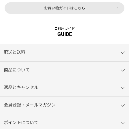
お買い物ガイドはこちら
ご利用ガイド
GUIDE
配送と送料
商品について
返品とキャンセル
会員登録・メールマガジン
ポイントについて