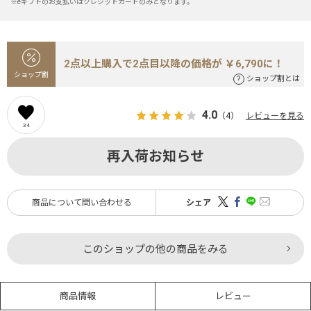
※eギフトのお支払いはクレジットカードのみとなります。
2点以上購入で2点目以降の価格が ￥6,790に！
ショップ割
ショップ割とは
4.0
（4）
レビューを見る
34
再入荷お知らせ
商品について問い合わせる
シェア
このショップの他の商品をみる
商品情報
レビュー