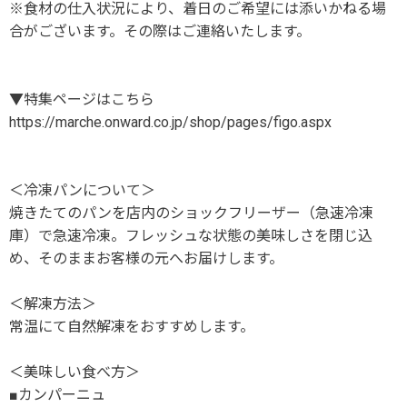
※食材の仕入状況により、着日のご希望には添いかねる場
合がございます。その際はご連絡いたします。
▼特集ページはこちら
https://marche.onward.co.jp/shop/pages/figo.aspx
＜冷凍パンについて＞
焼きたてのパンを店内のショックフリーザー（急速冷凍
庫）で急速冷凍。フレッシュな状態の美味しさを閉じ込
め、そのままお客様の元へお届けします。
＜解凍方法＞
常温にて自然解凍をおすすめします。
＜美味しい食べ方＞
■カンパーニュ