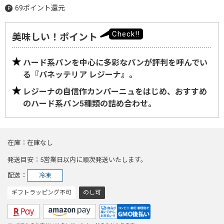
69ポイント還元
美味しい！ポイント
ハード系パンを中心に多彩なパンが評判を呼んでい
る『パネッテリア レジーナ』。
レジーナの自信作カンパーニュをはじめ、おすすめ
のハード系パン5種類の詰め合わせ。
在庫
在庫なし
発送目安
5営業日以内に順次発送いたします。
配送
冷凍
ギフトラッピング不可
のし可