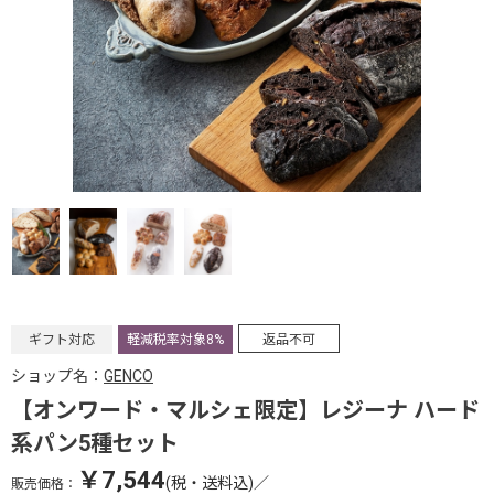
ギフト対応
軽減税率対象8%
返品不可
ショップ名：
GENCO
【オンワード・マルシェ限定】レジーナ ハード
系パン5種セット
￥7,544
(税・送料込)
／
販売価格：