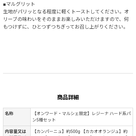
■マルグリット
生地がパリッとなる程度に軽くトーストしてください。オ
リーブの味わいをそのままお楽しみいただけますので、何
もつけずに、ひとつずつちぎってお召し上がりください。
商品詳細
名称
【オンワード・マルシェ限定】レジーナ ハード系パ
ン5種セット
内容量又は
【カンパーニュ】約500g 【カカオオランジュ】約