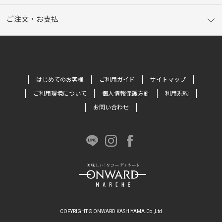
ご注文・お支払
はじめてのお客様
ご利用ガイド
サイトマップ
ご利用環境について
個人情報保護方針
利用規約
お問い合わせ
COPYRIGHT © ONWARD KASHIYAMA.Co.,Ltd