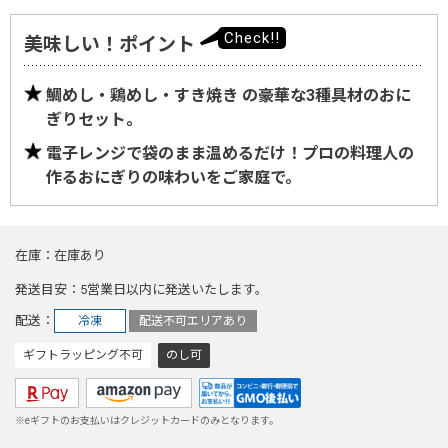
美味しい！ポイント
鯛めし・鶏めし・すき焼き の豪華な3種具材のおに
ぎりセット。
電子レンジで袋のまま温めるだけ！プロの料理人の
作るおにぎりの味わいをご家庭で。
在庫
在庫あり
発送目安
5営業日以内に発送いたします。
配送
冷凍
配送不可エリアあり
ギフトラッピング不可
のし可
※eギフトのお支払いはクレジットカードのみとなります。