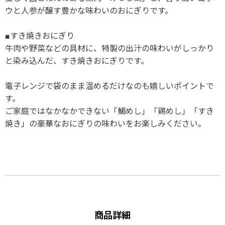
ウと人参が醸す豊かな味わいのおにぎりです。
■すき焼きおにぎり
牛肉や野菜などの具材に、特製の出汁の味わいがしっかり
と染み込んだ、すき焼きおにぎりです。
電子レンジで袋のまま温めるだけなのも嬉しいポイントで
す。
ご家庭ではなかなかできない「鯛めし」「鶏めし」「すき
焼き」の豪華なおにぎりの味わいをお楽しみください。
商品詳細