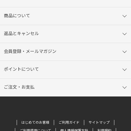
商品について
返品とキャンセル
会員登録・メールマガジン
ポイントについて
ご注文・お支払
はじめてのお客様
ご利用ガイド
サイトマップ
ご利用環境について
個人情報保護方針
利用規約