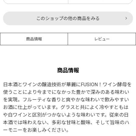
このショップの他の商品をみる
商品情報
レビュー
商品情報
日本酒とワインの醸造技術が華麗にFUSION！ワイン酵母を
使うことにより今までになかった豊かで深みのある味わい
を実現。フルーティな香りと爽やかな味わいで飲みやすい
お酒に仕上がっています。グラスと共によく冷やすともは
や白ワインと区別がつかないような味わいです。従来の日
本酒では味わえない、多彩な甘味と酸味、そして旨味のハ
ーモニーをお楽しみください。