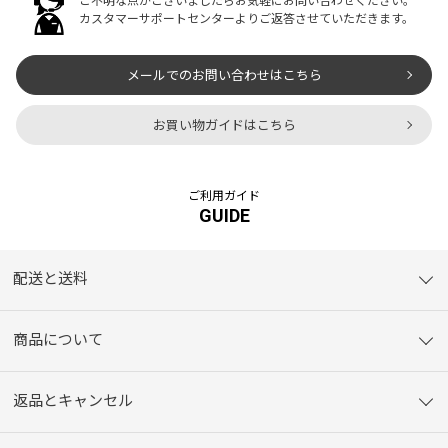
ご不明な点がございましたらお気軽にお問い合わせください。
カスタマーサポートセンターよりご返答させていただきます。
メールでのお問い合わせはこちら
お買い物ガイドはこちら
ご利用ガイド
GUIDE
配送と送料
商品について
返品とキャンセル