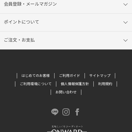
会員登録・メールマガジン
ポイントについて
ご注文・お支払
はじめてのお客様
ご利用ガイド
サイトマップ
ご利用環境について
個人情報保護方針
利用規約
お問い合わせ