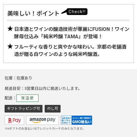
美味しい！ポイント
日本酒とワインの醸造技術が華麗にFUSION！ワイン
酵母仕込み「純米吟醸 TAMA」が登場！
フルーティな香りと爽やかな味わい。京都の老舗酒
造が贈る白ワインのような純米吟醸酒。
在庫
在庫あり
発送目安
5営業日以内に発送いたします。
配送
常温便
ギフトラッピング可
のし可
※eギフトのお支払いはクレジットカードのみとなります。