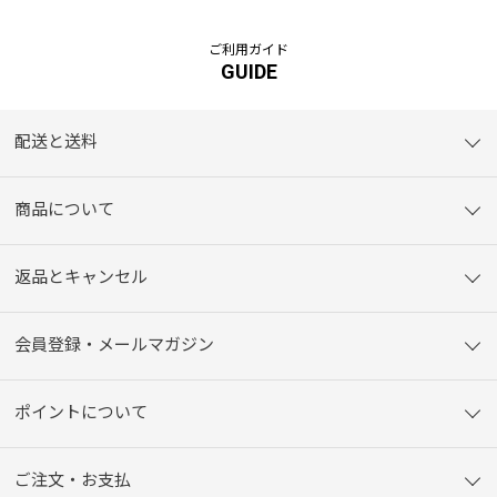
ご利用ガイド
GUIDE
配送と送料
商品について
返品とキャンセル
会員登録・メールマガジン
ポイントについて
ご注文・お支払