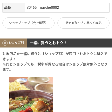
品番
S0465_marche0002
ショップトップ（会社概要）
特定商取引法に基づく表記
一緒に買うとおトク！
ショップ割
対象商品を一緒に買うと【ショップ割】が適用されおトクに購入で
きます！
※同じショップでも、税率が異なる場合はショップ割対象外となり
ます。