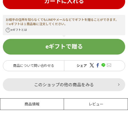
カートに入れる
お相手の住所を知らなくてもLINEやメールなどでギフトを贈ることができます。
※eギフトは１商品毎に注文してください。
eギフトとは
eギフトで贈る
商品について問い合わせる
シェア
このショップの他の商品をみる
商品情報
レビュー