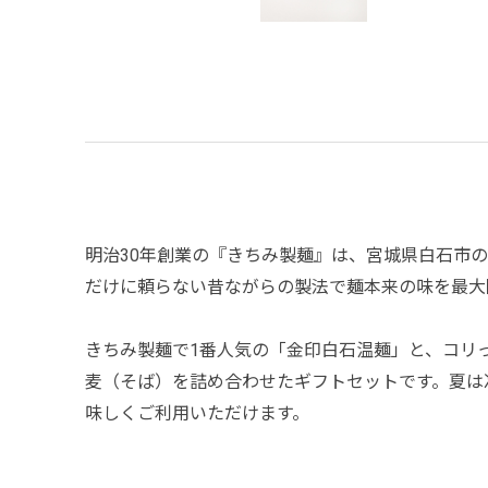
明治30年創業の『きちみ製麺』は、宮城県白石市
だけに頼らない昔ながらの製法で麺本来の味を最大
きちみ製麺で1番人気の「金印白石温麺」と、コリ
麦（そば）を詰め合わせたギフトセットです。夏は
味しくご利用いただけます。