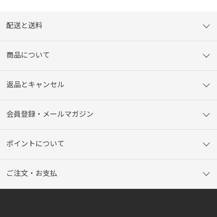
配送と送料
商品について
返品とキャンセル
会員登録・メールマガジン
ポイントについて
ご注文・お支払