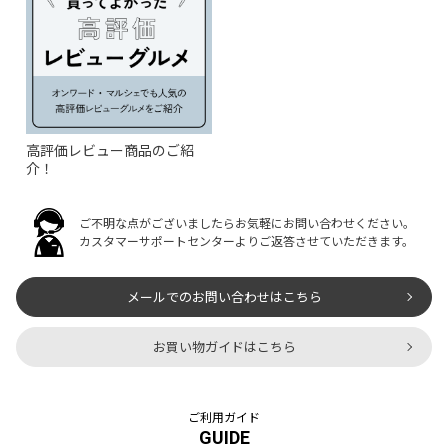
高評価レビュー商品のご紹
介！
ご不明な点がございましたらお気軽にお問い合わせください。
カスタマーサポートセンターよりご返答させていただきます。
メールでのお問い合わせはこちら
お買い物ガイドはこちら
ご利用ガイド
GUIDE