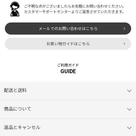
ご不明な点がございましたらお気軽にお問い合わせください。
カスタマーサポートセンターよりご返答させていただきます。
メールでのお問い合わせはこちら
お買い物ガイドはこちら
ご利用ガイド
GUIDE
配送と送料
商品について
返品とキャンセル