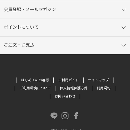
会員登録・メールマガジン
ポイントについて
ご注文・お支払
はじめてのお客様
ご利用ガイド
サイトマップ
ご利用環境について
個人情報保護方針
利用規約
お問い合わせ