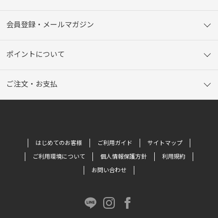
会員登録・メールマガジン
ポイントについて
ご注文・お支払
はじめてのお客様
ご利用ガイド
サイトマップ
ご利用環境について
個人情報保護方針
利用規約
お問い合わせ