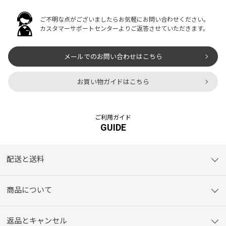
ご不明な点がございましたらお気軽にお問い合わせください。
カスタマーサポートセンターよりご返答させていただきます。
メールでのお問い合わせはこちら
お買い物ガイドはこちら
ご利用ガイド
GUIDE
配送と送料
商品について
返品とキャンセル