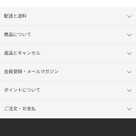
配送と送料
商品について
返品とキャンセル
会員登録・メールマガジン
ポイントについて
ご注文・お支払