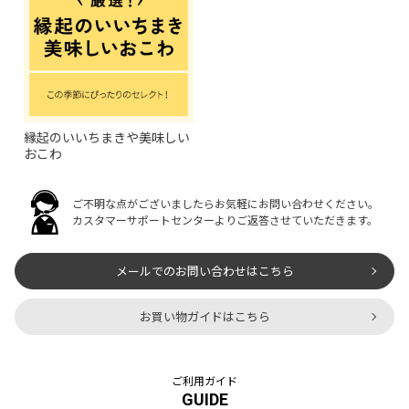
縁起のいいちまきや美味しい
おこわ
ご不明な点がございましたらお気軽にお問い合わせください。
カスタマーサポートセンターよりご返答させていただきます。
メールでのお問い合わせはこちら
お買い物ガイドはこちら
ご利用ガイド
GUIDE