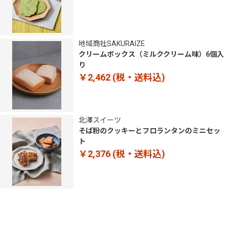
地域商社SAKURAIZE
クリームボックス（ミルククリーム味）6個入
り
￥2,462
(税・送料込)
北澤スイーツ
そば粉のクッキーとフロランタンのミニセッ
ト
￥2,376
(税・送料込)