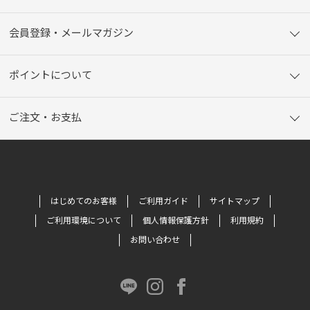
会員登録・メールマガジン
ポイントについて
ご注文・お支払
はじめてのお客様
ご利用ガイド
サイトマップ
ご利用環境について
個人情報保護方針
利用規約
お問い合わせ