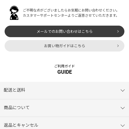
ご不明な点がございましたらお気軽にお問い合わせください。
カスタマーサポートセンターよりご返答させていただきます。
メールでのお問い合わせはこちら
お買い物ガイドはこちら
ご利用ガイド
GUIDE
配送と送料
商品について
返品とキャンセル