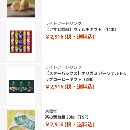
ライトフードリンク
【アサヒ飲料】ウェルチギフト（14本）
￥2,916
(税・送料込)
ライトフードリンク
【スターバックス】オリガミ パーソナルドリ
ップコーヒーギフト（3種）
￥2,916
(税・送料込)
京煎堂
茶の葉煎餅 30枚（TSF）
￥2,916
(税・送料込)