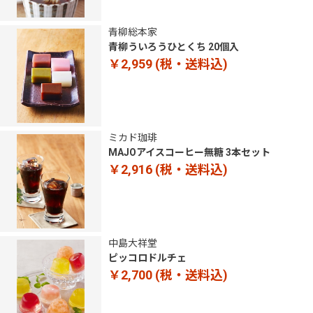
青柳総本家
青柳ういろうひとくち 20個入
￥2,959
(税・送料込)
ミカド珈琲
MAJOアイスコーヒー無糖 3本セット
￥2,916
(税・送料込)
中島大祥堂
ピッコロドルチェ
￥2,700
(税・送料込)