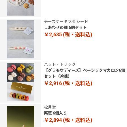
チーズケーキラボ シード
しあわせの種 6個セット
￥2,635
(税・送料込)
ハット・トリック
【グラモウディーズ】ベーシックマカロン6個
セット（冷凍）
￥2,916
(税・送料込)
松月堂
栗苞 6個入り
￥2,894
(税・送料込)