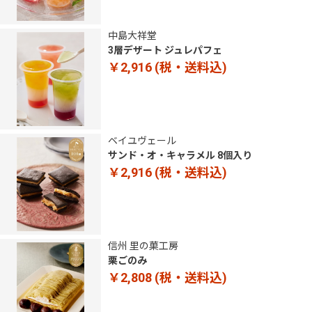
中島大祥堂
3層デザート ジュレパフェ
￥2,916
(税・送料込)
ベイユヴェール
サンド・オ・キャラメル 8個入り
￥2,916
(税・送料込)
信州 里の菓工房
栗ごのみ
￥2,808
(税・送料込)