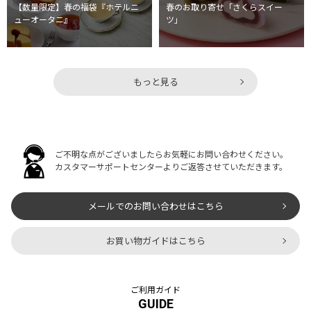
【数量限定】春の福袋『ホテルニ
春のお取り寄せ「さくらスイー
ューオータニ』
ツ」
もっと見る
ご不明な点がございましたらお気軽にお問い合わせください。
カスタマーサポートセンターよりご返答させていただきます。
メールでのお問い合わせはこちら
お買い物ガイドはこちら
ご利用ガイド
GUIDE