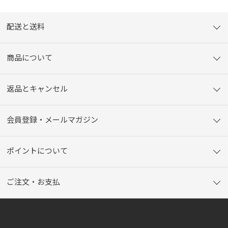
配送と送料
商品について
返品とキャンセル
会員登録・メールマガジン
ポイントについて
ご注文・お支払