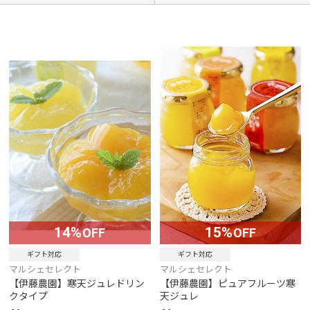
14%
15%
OFF
OFF
ギフト対応
ギフト対応
マルシェセレクト
マルシェセレクト
【伊藤農園】寒天ジュレドリン
【伊藤農園】ピュアフルーツ寒
クタイプ
天ジュレ