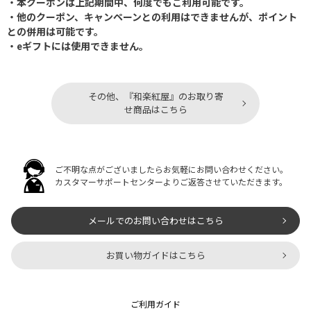
・本クーポンは上記期間中、何度でもご利用可能です。
・他のクーポン、キャンペーンとの利用はできませんが、ポイント
との併用は可能です。
・eギフトには使用できません。
その他、『和楽紅屋』のお取り寄
せ商品はこちら
ご不明な点がございましたらお気軽にお問い合わせください。
カスタマーサポートセンターよりご返答させていただきます。
メールでのお問い合わせはこちら
お買い物ガイドはこちら
ご利用ガイド