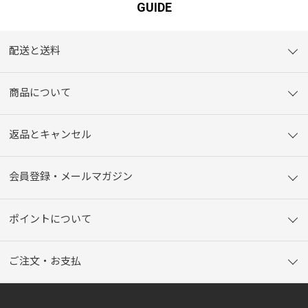
GUIDE
配送と送料
商品について
返品とキャンセル
会員登録・メールマガジン
ポイントについて
ご注文・お支払