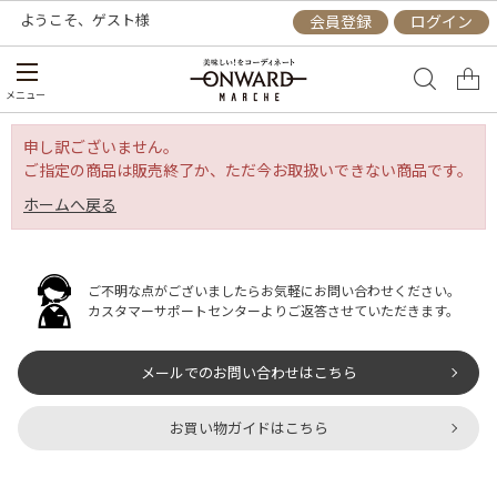
ようこそ、
ゲスト
様
会員登録
ログイン
メニュー
申し訳ございません。
ご指定の商品は販売終了か、ただ今お取扱いできない商品です。
ホームへ戻る
ご不明な点がございましたらお気軽にお問い合わせください。
カスタマーサポートセンターよりご返答させていただきます。
メールでのお問い合わせはこちら
お買い物ガイドはこちら