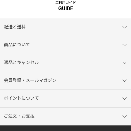
ご利用ガイド
GUIDE
配送と送料
商品について
返品とキャンセル
会員登録・メールマガジン
ポイントについて
ご注文・お支払