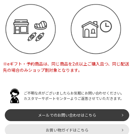
※eギフト・予約商品は、同じ商品を2点以上ご購入且つ、
同じ配送
先の場合のみショップ割対象となります。
ご不明な点がございましたらお気軽にお問い合わせください。
カスタマーサポートセンターよりご返答させていただきます。
メールでのお問い合わせはこちら
お買い物ガイドはこちら