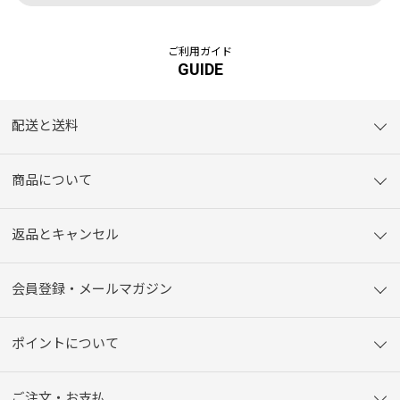
ご利用ガイド
GUIDE
配送と送料
商品について
返品とキャンセル
会員登録・メールマガジン
ポイントについて
ご注文・お支払