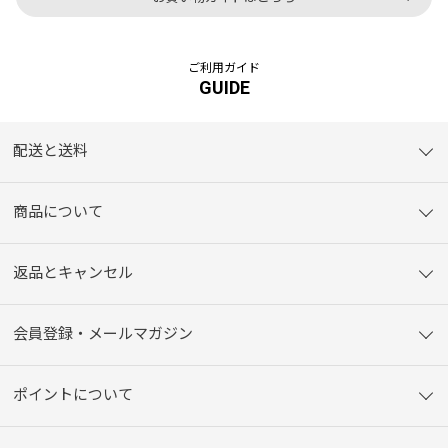
ご利用ガイド
GUIDE
配送と送料
商品について
返品とキャンセル
会員登録・メールマガジン
ポイントについて