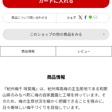
カートに入れる
商品について問い合わせる
シェア
このショップの他の商品をみる
商品情報
レビュー
商品情報
『紀州梅干 味覚庵』は、紀州南高梅の主生産地である和歌
山県のみなべ町に梅の自家農園と工場を持っています。そ
のため、梅の生育状況を細かく把握できることを強みに、
日々美味しい梅干づくりを目指しています。