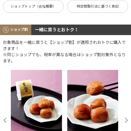
ショップトップ（会社概要）
特定商取引法に基づく表記
一緒に買うとおトク！
ショップ割
対象商品を一緒に買うと【ショップ割】が適用されおトクに購入で
きます！
※同じショップでも、税率が異なる場合はショップ割対象外となり
ます。